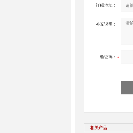
详细地址：
补充说明：
验证码：
相关产品