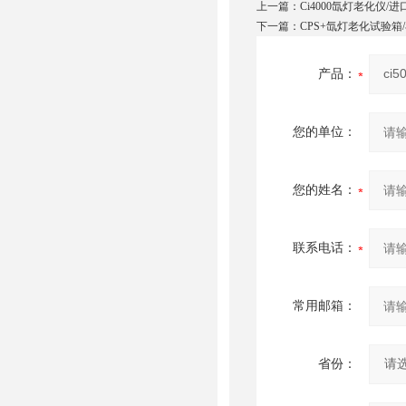
上一篇：
Ci4000氙灯老化仪
下一篇：
CPS+氙灯老化试验
产品：
您的单位：
您的姓名：
联系电话：
常用邮箱：
省份：