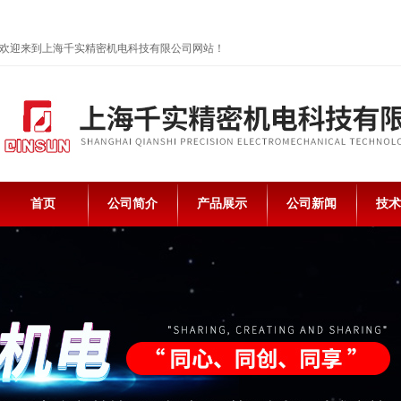
欢迎来到上海千实精密机电科技有限公司网站！
首页
公司简介
产品展示
公司新闻
技术