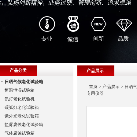
产品分类
产品展示
日晒气候老化试验箱
首页
>
产品展示
>
日晒
恒温恒湿试验箱
专用仪器
氙灯老化试验机
碳弧灯老化试验箱
紫外光老化试验箱
盐雾腐蚀老化试验箱
气体腐蚀试验箱