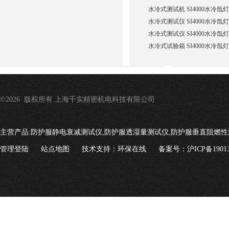
水冷式测试机 SI4000水冷
水冷式测试仪 SI4000水冷
水冷式测试仪 SI4000水冷
水冷式试验箱 SI4000水冷
©2026 版权所有 上海千实精密机电科技有限公司
主营产品:
防护服静电衰减测试仪,防护服透湿量测试仪,防护服垂直阻燃性
管理登陆
站点地图
技术支持：
环保在线
备案号：沪ICP备19013