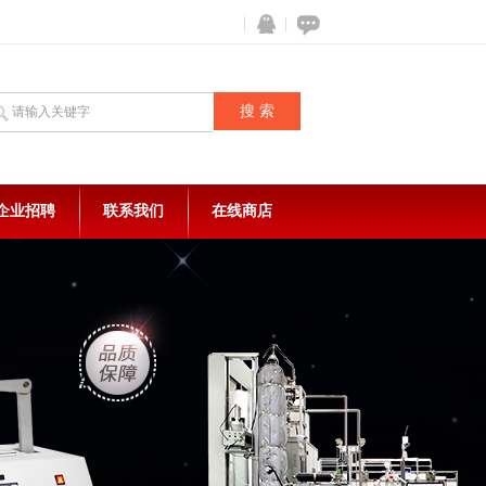
企业招聘
联系我们
在线商店