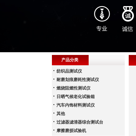
产品分类
纺织品测试仪
耐磨划痕磨耗性测试仪
燃烧阻燃性测试仪
日晒气候老化试验箱
汽车内饰材料测试仪
其他
过滤器滤清器综合测试台
摩擦磨损试验机