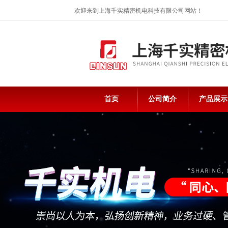
欢迎来到上海千实精密机电科技有限公司网站！
首页
公司简介
产品展示