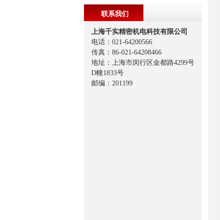
联系我们
上海千实精密机电科技有限公司
电话：021-64200566
传真：86-021-64208466
地址：上海市闵行区金都路4299号
D幢1833号
邮编：201199