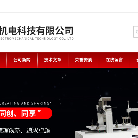
公司新闻
技术文章
荣誉资质
在线留言