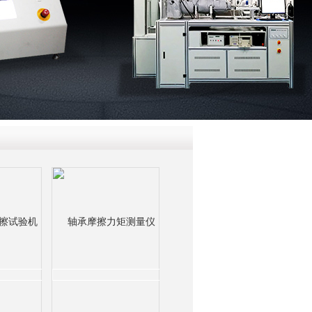
QQ
在线咨