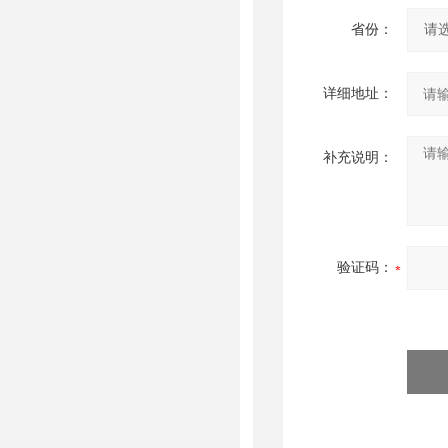
省份：
详细地址：
补充说明：
验证码：