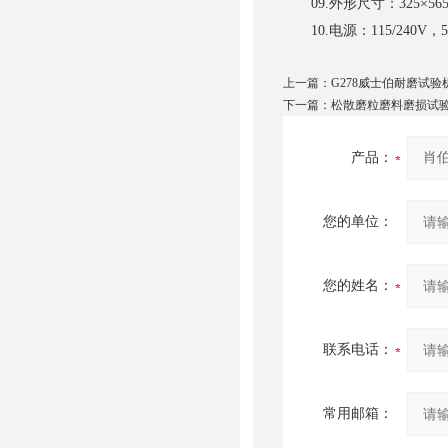
09.外形尺寸：325×565
10.电源：115/240V，50
上一篇：
G278威士伯耐磨试验机_
下一篇：
松散磨粒磨料磨损试验机 
产品：
您的单位：
您的姓名：
联系电话：
常用邮箱：