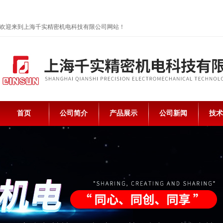
欢迎来到上海千实精密机电科技有限公司网站！
首页
公司简介
产品展示
公司新闻
技术