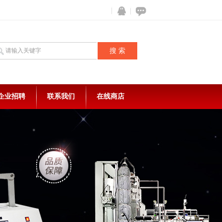
企业招聘
联系我们
在线商店