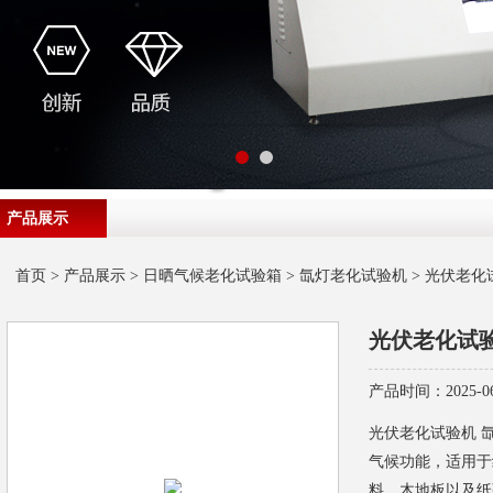
产品展示
首页
>
产品展示
>
日晒气候老化试验箱
>
氙灯老化试验机
> 光伏老化
光伏老化试
产品时间：2025-06
光伏老化试验机 
气候功能，适用于
料、木地板以及纸