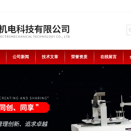
公司新闻
技术文章
荣誉资质
在线留言