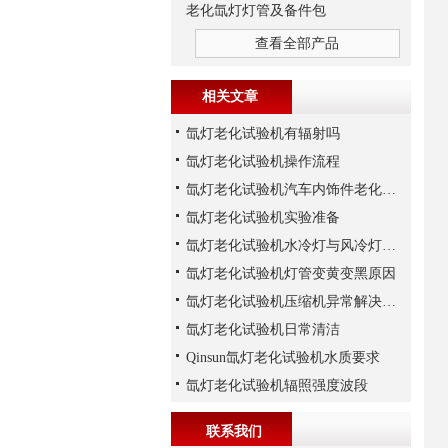
老化氙灯灯管及备件包
查看全部产品
相关文章
氙灯老化试验机有辐射吗
氙灯老化试验机操作流程
氙灯老化试验机汽车内饰件老化实验注意事项
氙灯老化试验机实验准备
氙灯老化试验机水冷灯与风冷灯的区别
氙灯老化试验机灯管变黄变黑原因
氙灯老化试验机压缩机异常解决方法
氙灯老化试验机日常清洁
Qinsun氙灯老化试验机水质要求
氙灯老化试验机辐照强度波段
联系我们