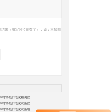
算结果（填写阿拉伯数字），如：三加四
4000水冷氙灯老化检测仪
4000水冷氙灯老化试验仪
4000水冷氙灯老化试验箱