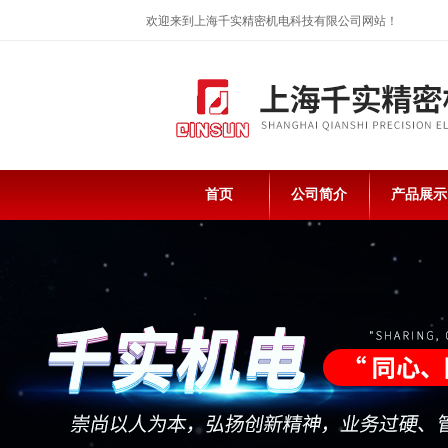
欢迎来到上海千实精密机电科技有限公司网站！
首页
公司简介
产品展示