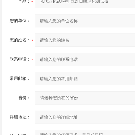
产品：
您的单位：
您的姓名：
联系电话：
常用邮箱：
省份：
详细地址：