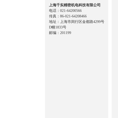
上海千实精密机电科技有限公司
电话：021-64200566
传真：86-021-64208466
地址：上海市闵行区金都路4299号
D幢1833号
邮编：201199