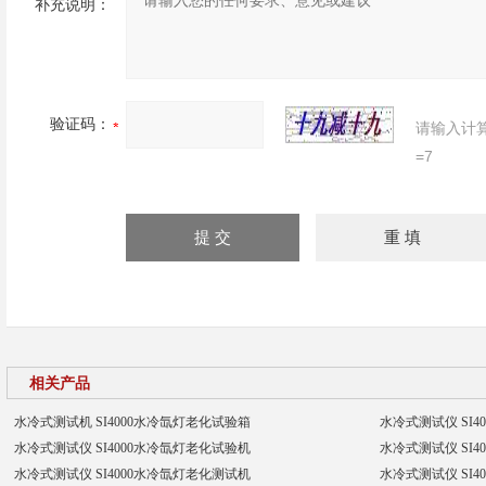
补充说明：
验证码：
请输入计
=7
相关产品
水冷式测试机 SI4000水冷氙灯老化试验箱
水冷式测试仪 SI
水冷式测试仪 SI4000水冷氙灯老化试验机
水冷式测试仪 SI
水冷式测试仪 SI4000水冷氙灯老化测试机
水冷式测试仪 SI