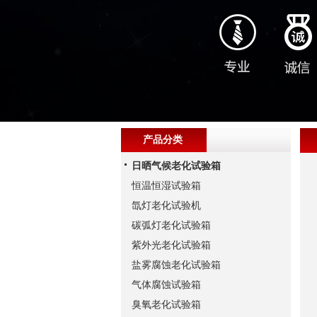
产品分类
日晒气候老化试验箱
恒温恒湿试验箱
氙灯老化试验机
碳弧灯老化试验箱
紫外光老化试验箱
盐雾腐蚀老化试验箱
气体腐蚀试验箱
臭氧老化试验箱