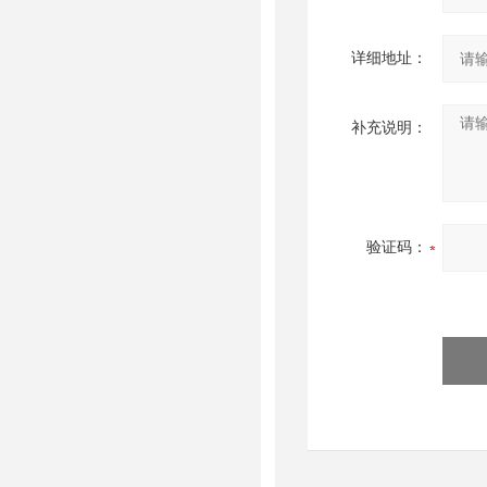
详细地址：
补充说明：
验证码：