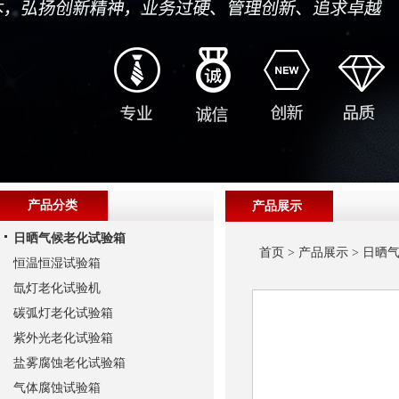
产品分类
产品展示
日晒气候老化试验箱
首页
>
产品展示
>
日晒
恒温恒湿试验箱
氙灯老化试验机
碳弧灯老化试验箱
紫外光老化试验箱
盐雾腐蚀老化试验箱
气体腐蚀试验箱