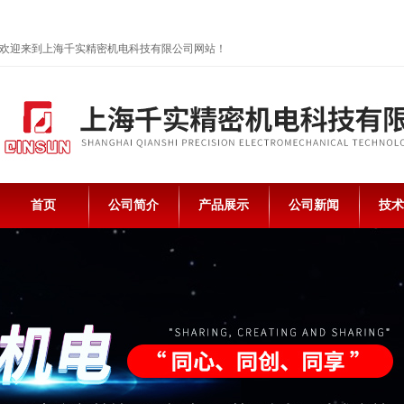
欢迎来到上海千实精密机电科技有限公司网站！
首页
公司简介
产品展示
公司新闻
技术