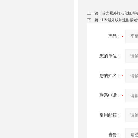
上一篇：
荧光紫外灯老化机/平
下一篇：
UV紫外线加速耐候老化
产品：
您的单位：
您的姓名：
联系电话：
常用邮箱：
省份：