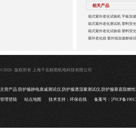
相关产品
箱式紫外老化试验机 平板加
箱式紫外老化测试机 塑料荧
箱式紫外老化试验箱 塑料荧
紫外老化箱 紫外线加速耐候
©2026 版权所有 上海千实精密机电科技有限公司
主营产品:
防护服静电衰减测试仪,防护服透湿量测试仪,防护服垂直阻燃性
管理登陆
站点地图
技术支持：
环保在线
备案号：沪ICP备19013