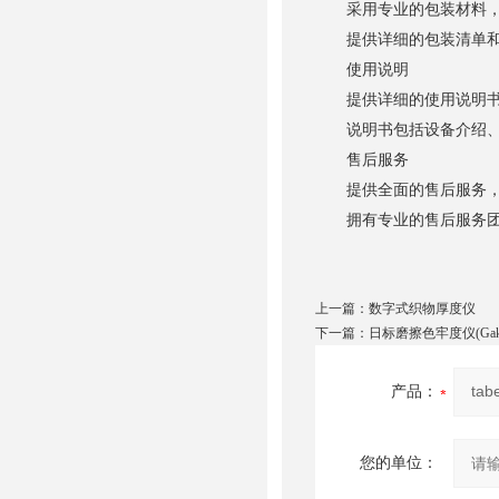
采用专业的包装材料，
提供详细的包装清单和
使用说明
提供详细的使用说明书和
说明书包括设备介绍、操
售后服务
提供全面的售后服务，包
拥有专业的售后服务团队
上一篇：
数字式织物厚度仪
下一篇：
日标磨擦色牢度仪(Gakus
产品：
您的单位：