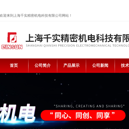
欢迎来到上海千实精密机电科技有限公司网站！
首页
公司简介
产品展示
公司新闻
技术