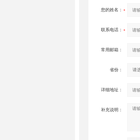
您的姓名：
联系电话：
常用邮箱：
省份：
详细地址：
补充说明：