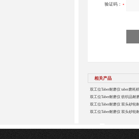
验证码：
相关产品
双工位Taber耐磨仪 taber磨耗
双工位Taber耐磨仪 纺织品耐
双工位Taber耐磨仪 双头砂
双工位Taber耐磨仪 双头砂