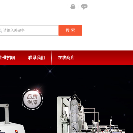
企业招聘
联系我们
在线商店