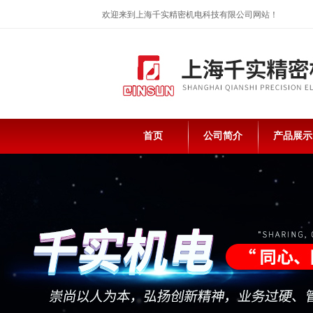
欢迎来到上海千实精密机电科技有限公司网站！
首页
公司简介
产品展示