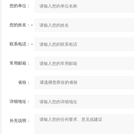
您的单位：
您的姓名：
联系电话：
常用邮箱：
省份：
详细地址：
补充说明：