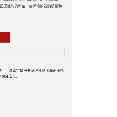
正压性能的评估，确保输液器的质量和
特性，是鉴定输液器物理性能泄漏正压指
的输液安全。