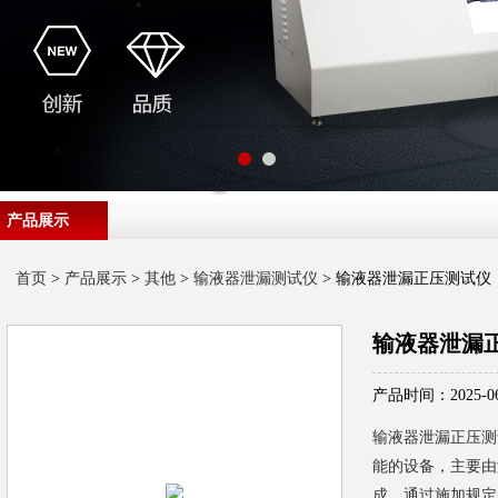
产品展示
首页
>
产品展示
>
其他
>
输液器泄漏测试仪
> 输液器泄漏正压测试仪
输液器泄漏
产品时间：2025-06
输液器泄漏正压测
能的设备，主要由
成。通过施加规定