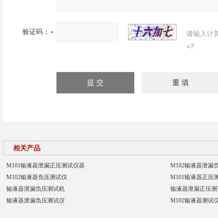
验证码：
请输入计
=7
相关产品
M101输液器泄漏正压测试仪器
M102输液器泄漏
M102输液器负压测试仪
M101输液器正压
输液器泄漏负压测试机
输液器泄漏正压测
输液器泄漏负压测试仪
M102输液器测试