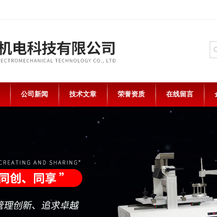
公司新闻
技术文章
荣誉资质
在线留言