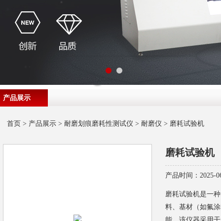
产品展示
首页
>
产品展示
>
耐磨划痕磨耗性测试仪
>
耐磨仪
> 磨耗试验机
磨耗试验机
产品时间：2025-06
磨耗试验机是一种
料、基材（如氟涂
能。该仪器采用干