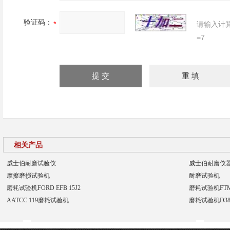
验证码：
请输入计
=7
相关产品
威士伯耐磨试验仪
威士伯耐磨仪
摩擦磨损试验机
耐磨试验机
磨耗试验机FORD EFB 15J2
磨耗试验机FTMS
AATCC 119磨耗试验机
磨耗试验机D388