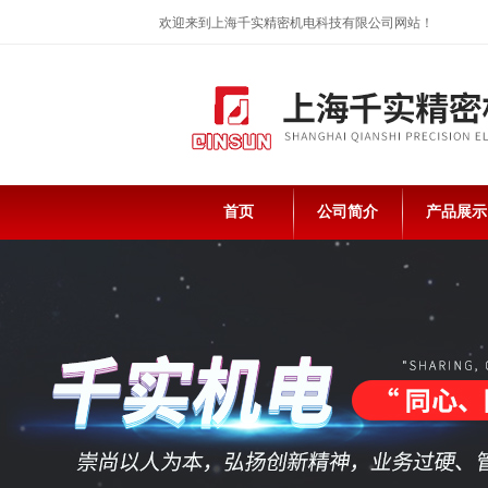
欢迎来到上海千实精密机电科技有限公司网站！
首页
公司简介
产品展示