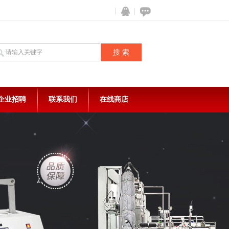
企业招聘
联系我们
在线商店