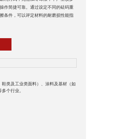
操作简捷可靠。通过设定不同的砝码重
擦条件，可以评定材料的耐磨损性能指
、鞋类及工业类面料）、涂料及基材（如
等多个行业。