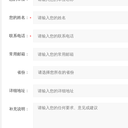
您的姓名：
联系电话：
常用邮箱：
省份：
详细地址：
补充说明：