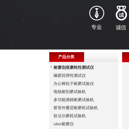
产品分类
耐磨划痕磨耗性测试仪
橡胶回弹性测试仪
办公椅轮子耐磨试验仪
电线耐刮磨试验机
多功能酒精耐磨试验机
胶管外覆层耐磨耗试验机
狄法尔磨耗试验机
taber耐磨仪