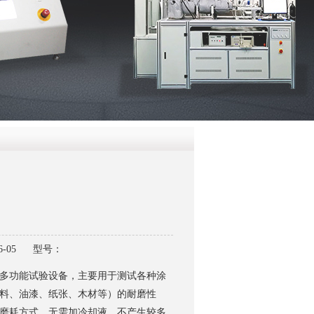
QQ
在线咨
-05
型号：
多功能试验设备，主要用于测试各种涂
料、油漆、纸张、木材等）的耐磨性
磨耗方式，无需加冷却液，不产生较多