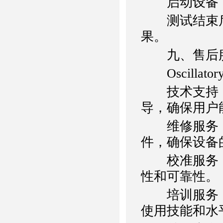
启动设备，
测试结束后
果。
九、售后
Oscilla
技术支持：
导，确保用户
维修服务：
件，确保设备
校准服务：
性和可靠性。
培训服务：
使用技能和水