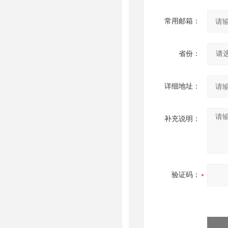
常用邮箱：
省份：
详细地址：
补充说明：
验证码：