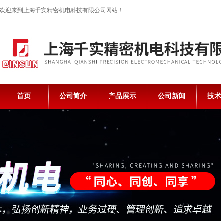
欢迎来到上海千实精密机电科技有限公司网站！
首页
公司简介
产品展示
公司新闻
技术