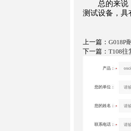
总的来说，Os
测试设备，具
上一篇：
G018
下一篇：
T108
产品：
您的单位：
您的姓名：
联系电话：