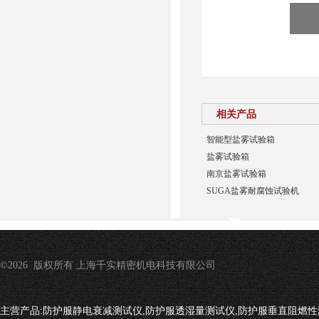
相关产品
智能型盐雾试验箱
盐雾试验箱
南京盐雾试验箱
SUGA盐雾耐腐蚀试验机
©2026 版权所有 上海千实精密机电科技有限公司
主营产品:
防护服静电衰减测试仪,防护服透湿量测试仪,防护服垂直阻燃性