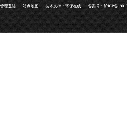
管理登陆
站点地图
技术支持：
环保在线
备案号：沪ICP备19013