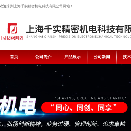
欢迎来到上海千实精密机电科技有限公司网站！
首页
公司简介
产品展示
公司新闻
技术