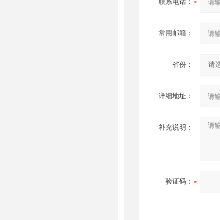
联系电话：
常用邮箱：
省份：
详细地址：
补充说明：
验证码：