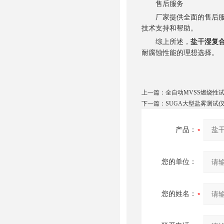
售后服务
厂家提供全面的售后服务
技术支持和帮助。
综上所述，
盐干湿复
耐腐蚀性能的理想选择。
上一篇：
全自动MVSS燃烧性
下一篇：
SUGA大型盐雾测试
产品：
您的单位：
您的姓名：