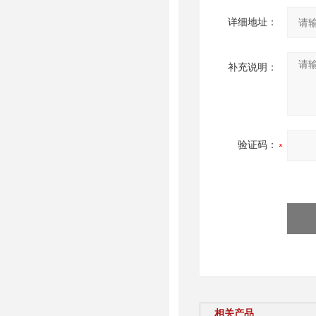
详细地址：
补充说明：
验证码：
相关产品