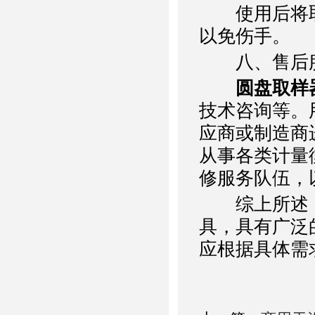
使用后将取
以免伤手。
八、售后
圆盘取样
技术咨询等。
应商或制造商
从事各类计量
修服务队伍，
综上所述
具，具有广泛
应根据具体需