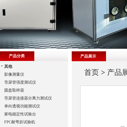
产品分类
产品展示
其他
首页
>
产品
影像测量仪
导尿管强度测试仪
圆盘取样器
导尿管连接器分离力测试仪
单向透视功能测试仪
家电稳定性试验台
FPC耐弯折试验机