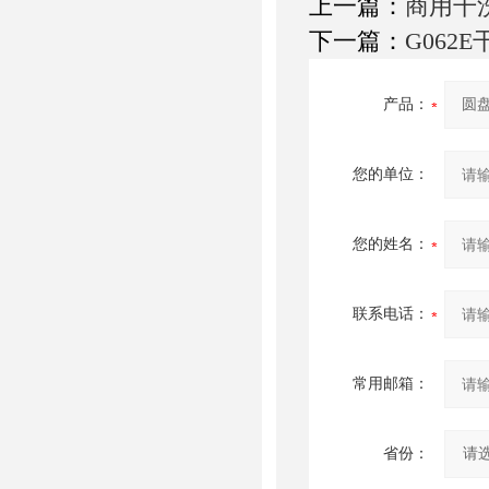
上一篇：
商用干
下一篇：
G062
产品：
您的单位：
您的姓名：
联系电话：
常用邮箱：
省份：