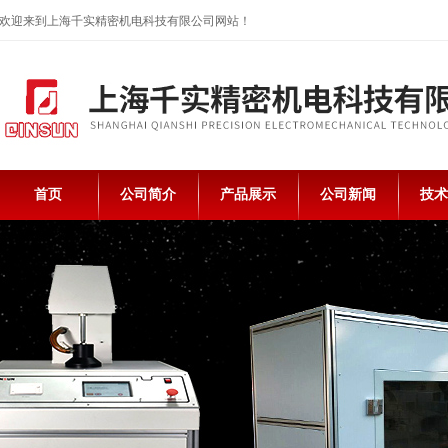
欢迎来到上海千实精密机电科技有限公司网站！
首页
公司简介
产品展示
公司新闻
技术