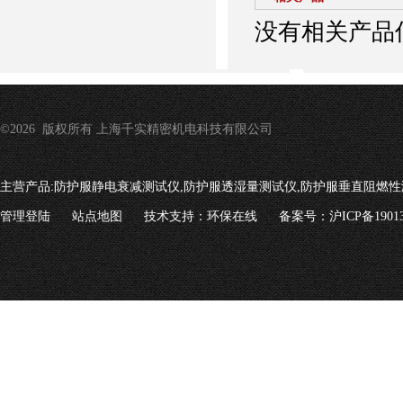
没有相关产品信
©2026 版权所有 上海千实精密机电科技有限公司
主营产品:
防护服静电衰减测试仪,防护服透湿量测试仪,防护服垂直阻燃性
管理登陆
站点地图
技术支持：
环保在线
备案号：沪ICP备19013