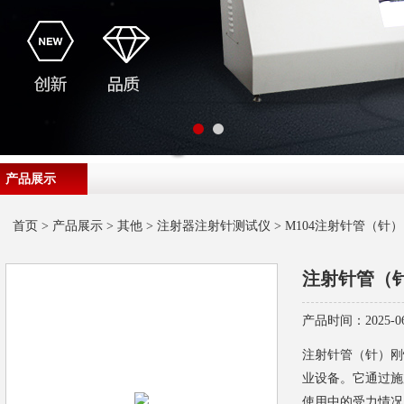
产品展示
首页
>
产品展示
>
其他
>
注射器注射针测试仪
> M104注射针管（针
注射针管（
产品时间：2025-06
注射针管（针）刚
业设备。它通过施
使用中的受力情况