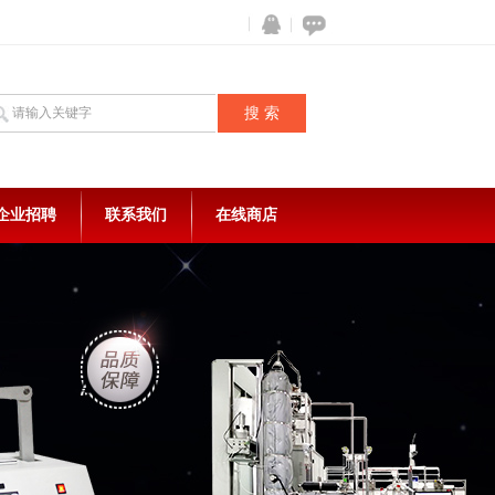
企业招聘
联系我们
在线商店