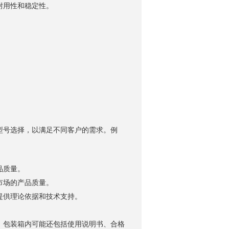
耐用性和稳定性。
询
号选择，以满足不同客户的需求。例
品质量。
市场的产品质量。
供理论依据和技术支持。
包装箱内可能还包括使用说明书、合格