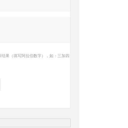
算结果（填写阿拉伯数字），如：三加四