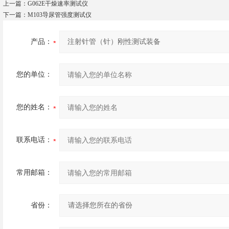
上一篇：
G062E干燥速率测试仪
下一篇：
M103导尿管强度测试仪
产品：
您的单位：
您的姓名：
联系电话：
常用邮箱：
省份：