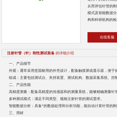
从而评估针管的刚
模式及智能数据分
构和科研机构的检
在线客服
注射针管（针）刚性测试装备
的详细介绍
一、产品细节
外观：通常采用坚固耐用的外壳设计，配备触摸屏或显示器，便于操
组成：主要包括测试台、夹持装置、测试机构、数据采集系统、控制
二、产品性能
高精度测量：配备高精度的传感器和的测量系统，能够精确测量针管
多种测试模式：满足不同类型、规格注射针管的测试需求。
智能数据分析：具备*的数据处理和分析功能，能自动计算针管的刚
三、用材