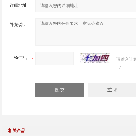
详细地址：
补充说明：
验证码：
请输入计
=7
相关产品