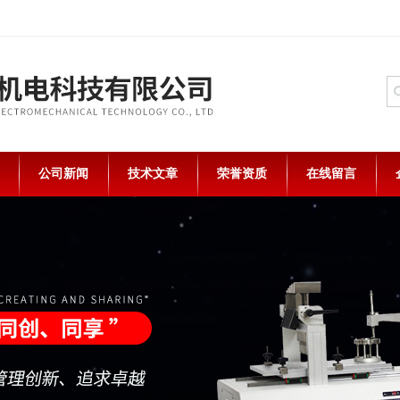
公司新闻
技术文章
荣誉资质
在线留言