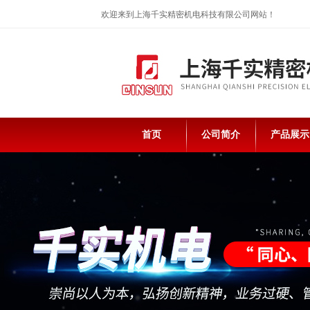
欢迎来到上海千实精密机电科技有限公司网站！
首页
公司简介
产品展示