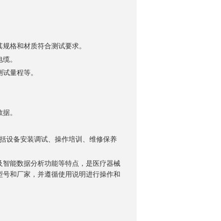
规格和材质符合测试要求。
电缆。
测试量程等。
数据。
括设备安装调试、操作培训、维修保养
智能数据分析功能等特点，是医疗器械
型号和厂家，并遵循使用说明进行操作和