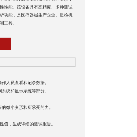
性性能。该设备具有高精度、多种测试
析功能，是医疗器械生产企业、质检机
测工具。
作人员查看和记录数据。
系统和显示系统等部分。
的微小变形和所承受的力。
性值，生成详细的测试报告。