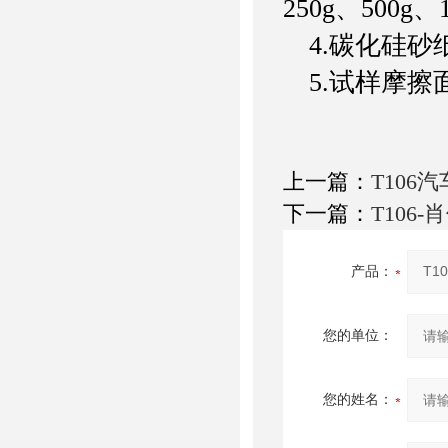
250g、500g
4.碳化硅砂纸粒
5.试样摩擦面
上一篇：
T106
下一篇：
T106-
产品：
您的单位：
您的姓名：