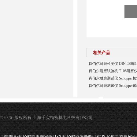
相关产品
肖伯尔耐磨检测仪 DIN 5386
肖伯尔耐磨试验机 T106耐磨
肖伯尔耐磨测试仪 Schopper
肖伯尔耐磨测试仪 Schopper
©2026 版权所有 上海千实精密机电科技有限公司