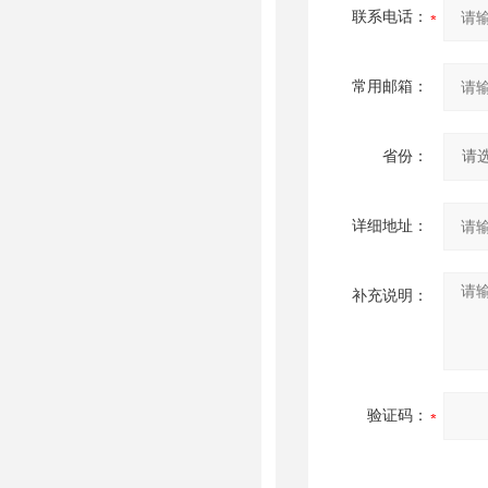
联系电话：
常用邮箱：
省份：
详细地址：
补充说明：
验证码：