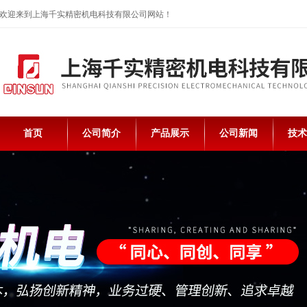
欢迎来到上海千实精密机电科技有限公司网站！
首页
公司简介
产品展示
公司新闻
技术