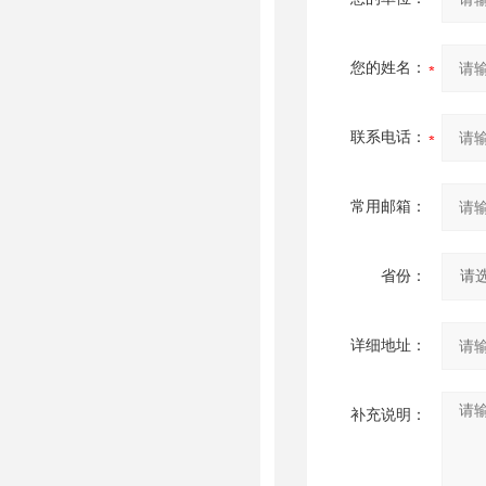
您的姓名：
联系电话：
常用邮箱：
省份：
详细地址：
补充说明：