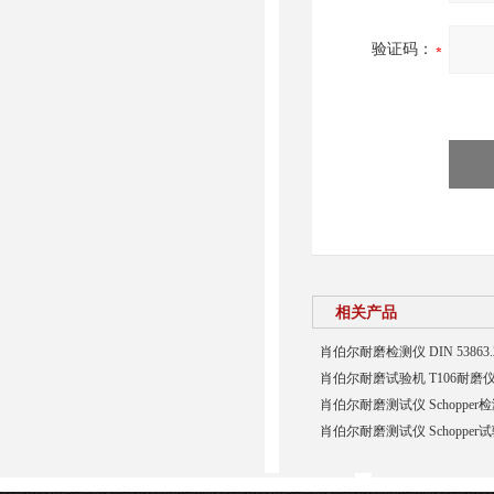
验证码：
相关产品
肖伯尔耐磨检测仪 DIN 5386
肖伯尔耐磨试验机 T106耐磨
肖伯尔耐磨测试仪 Schopper
肖伯尔耐磨测试仪 Schopper