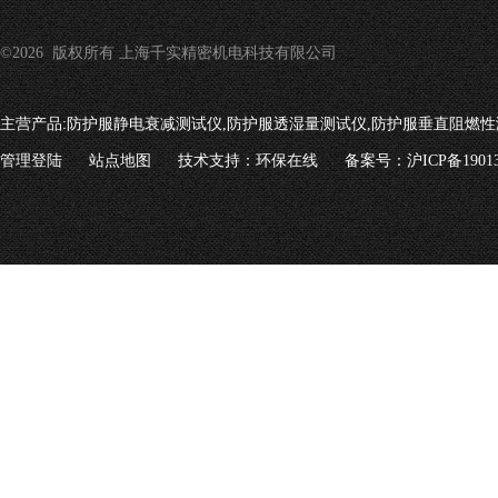
©2026 版权所有 上海千实精密机电科技有限公司
主营产品:
防护服静电衰减测试仪,防护服透湿量测试仪,防护服垂直阻燃性
管理登陆
站点地图
技术支持：
环保在线
备案号：沪ICP备19013