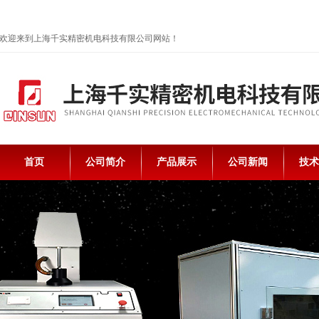
欢迎来到上海千实精密机电科技有限公司网站！
首页
公司简介
产品展示
公司新闻
技术