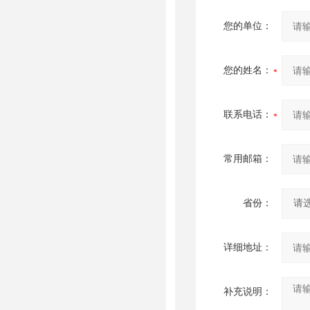
您的单位：
您的姓名：
联系电话：
常用邮箱：
省份：
详细地址：
补充说明：