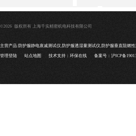
©2026 版权所有 上海千实精密机电科技有限公司
主营产品:
防护服静电衰减测试仪,防护服透湿量测试仪,防护服垂直阻燃性
管理登陆
站点地图
技术支持：
环保在线
备案号：沪ICP备19013