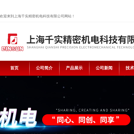
欢迎来到上海千实精密机电科技有限公司网站！
首页
公司简介
产品展示
公司新闻
技术