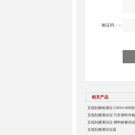
验证码：
相关产品
五指刮擦检测仪 GMW1469
五指刮擦测试仪 汽车塑料件
五指刮擦测试仪 塑料耐擦伤
五指刮擦测试仪器