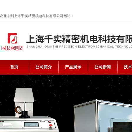
欢迎来到上海千实精密机电科技有限公司网站！
首页
公司简介
产品展示
公司新闻
技术