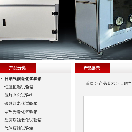
产品分类
产品展示
日晒气候老化试验箱
首页
>
产品展示
>
日晒
恒温恒湿试验箱
氙灯老化试验机
碳弧灯老化试验箱
紫外光老化试验箱
盐雾腐蚀老化试验箱
气体腐蚀试验箱