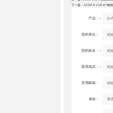
下一篇：
ASTM D 1230 45
产品：
您的单位：
您的姓名：
联系电话：
常用邮箱：
省份：