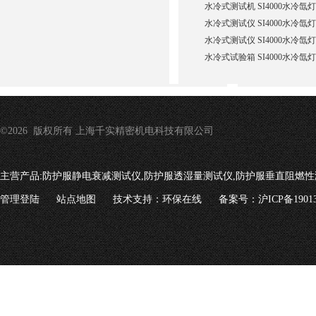
水冷式测试机 SI4000水冷
水冷式测试仪 SI4000水冷
水冷式测试仪 SI4000水冷
水冷式试验箱 SI4000水冷
©2026 版权所有 上海千实精密机电科技有限公司
主营产品:
防护服静电衰减测试仪,防护服透湿量测试仪,防护服垂直阻燃性
管理登陆
站点地图
技术支持：
环保在线
备案号：沪ICP备19013