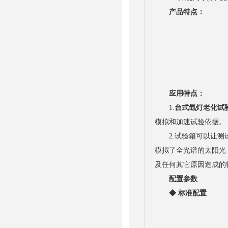
产品特点
：
应用特点：
1.
台式氙灯老化试
模拟和加速试验依据。
2.试验箱可以让测试
模拟了全光谱的太阳光
及任何其它原因造成的
配置参数
◆ 标准配置