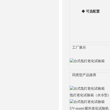
◆
可选配置
工厂展示
同类型产品推荐
氙灯老化试验箱（水冷型
UV-master紫外老化试