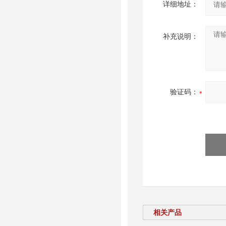
详细地址：
补充说明：
验证码：
相关产品