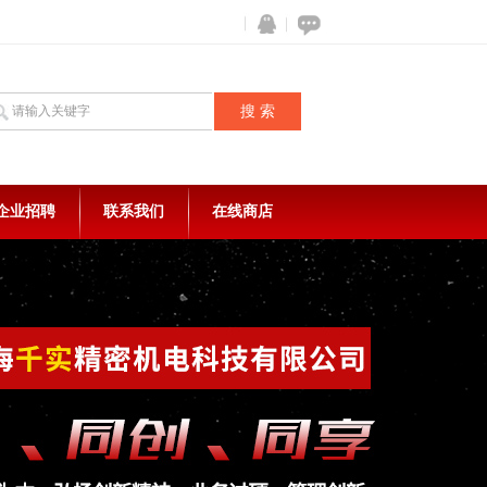
企业招聘
联系我们
在线商店