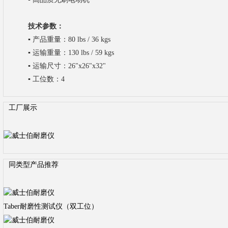
技术参数：
▪
产品重量：80 lbs / 36 kgs
▪
运输重量：130 lbs / 59 kgs
▪
运输尺寸：26"x26"x32"
▪
工位数：4
工厂展示
同类型产品推荐
Taber耐磨性测试仪（双工位）