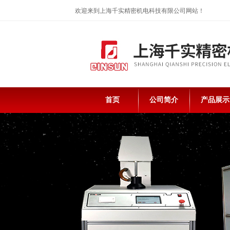
欢迎来到上海千实精密机电科技有限公司网站！
首页
公司简介
产品展示