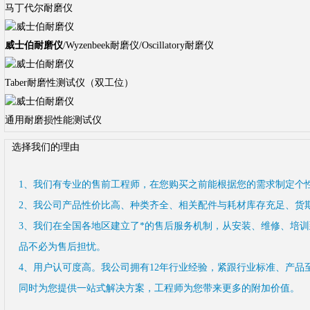
马丁代尔耐磨仪
威士伯耐磨仪
/Wyzenbeek耐磨仪/Oscillatory耐磨仪
Taber耐磨性测试仪（双工位）
通用耐磨损性能测试仪
选择我们的理由
1、我们有专业的售前工程师，在您购买之前能根据您的需求制定个
2、我公司产品性价比高、种类齐全、相关配件与耗材库存充足、货
3、我们在全国各地区建立了*的售后服务机制，从安装、维修、培
品不必为售后担忧。
4、用户认可度高。我公司拥有12年行业经验，紧跟行业标准、产品
同时为您提供一站式解决方案，工程师为您带来更多的附加价值。