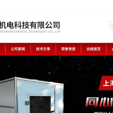
公司新闻
技术文章
荣誉资质
在线留言