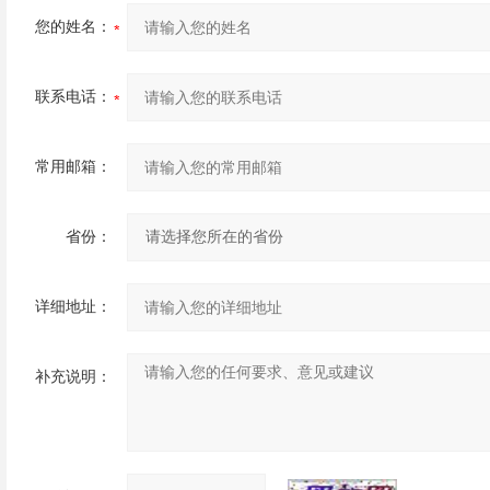
您的姓名：
联系电话：
常用邮箱：
省份：
详细地址：
补充说明：