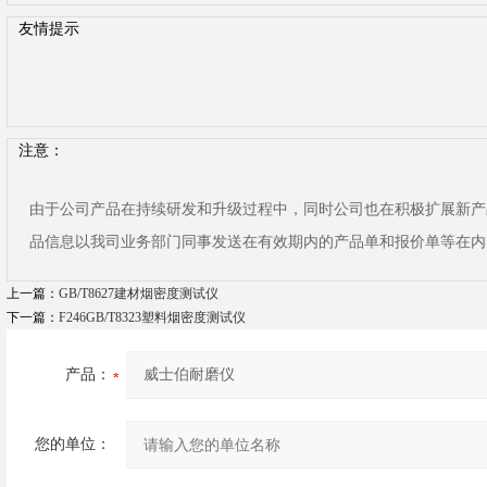
友情提示
注意：
由于公司产品在持续研发和升级过程中，同时公司也在积极扩展新产
品信息以我司业务部门同事发送在有效期内的产品单和报价单等在内
上一篇：
GB/T8627建材烟密度测试仪
下一篇：
F246GB/T8323塑料烟密度测试仪
产品：
您的单位：