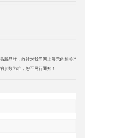
品新品牌，故针对我司网上展示的相关产品介绍和参数未能及时更新的，
的参数为准，恕不另行通知！