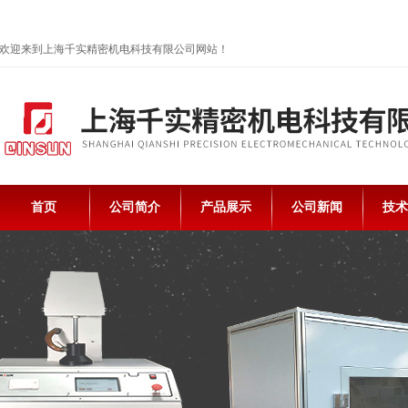
欢迎来到上海千实精密机电科技有限公司网站！
首页
公司简介
产品展示
公司新闻
技术