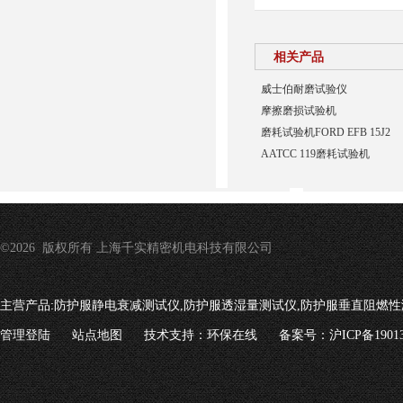
相关产品
威士伯耐磨试验仪
摩擦磨损试验机
磨耗试验机FORD EFB 15J2
AATCC 119磨耗试验机
©2026 版权所有 上海千实精密机电科技有限公司
主营产品:
防护服静电衰减测试仪,防护服透湿量测试仪,防护服垂直阻燃性
管理登陆
站点地图
技术支持：
环保在线
备案号：沪ICP备19013