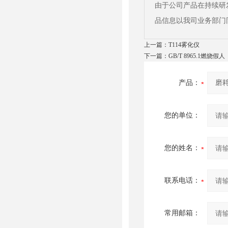
由于公司产品在持续研
品信息以我司业务部门
上一篇：
T114雾化仪
下一篇：
GB/T 8965.1燃烧假人
产品：
您的单位：
您的姓名：
联系电话：
常用邮箱：