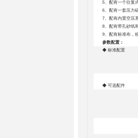
5、配有一个往复式
6、配有一套压力砝
7、配有内置空压系
8、配有带孔砂纸和
9、配有标准布，校
参数配置：
◆ 标准配置
◆ 可选配件