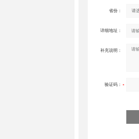
省份：
详细地址：
补充说明：
验证码：