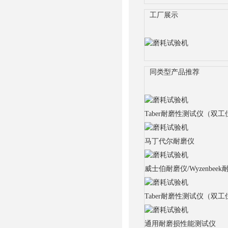
工厂展示
同类型产品推荐
Taber耐磨性测试仪（双工
马丁代尔耐磨仪
威士伯耐磨仪/Wyzenbeek耐磨
Taber耐磨性测试仪（双工
通用耐磨损性能测试仪