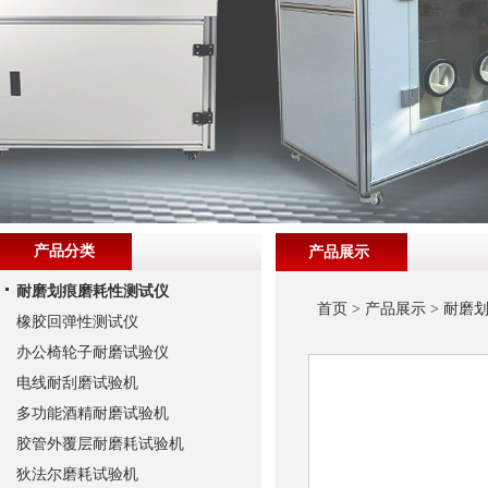
产品分类
产品展示
耐磨划痕磨耗性测试仪
首页
>
产品展示
>
耐磨
橡胶回弹性测试仪
办公椅轮子耐磨试验仪
电线耐刮磨试验机
多功能酒精耐磨试验机
胶管外覆层耐磨耗试验机
狄法尔磨耗试验机