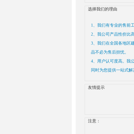
选择我们的理由
1、我们有专业的售前
2、我公司产品性价比
3、我们在全国各地区
品不必为售后担忧。
4、用户认可度高。我
同时为您提供一站式解
友情提示
注意：