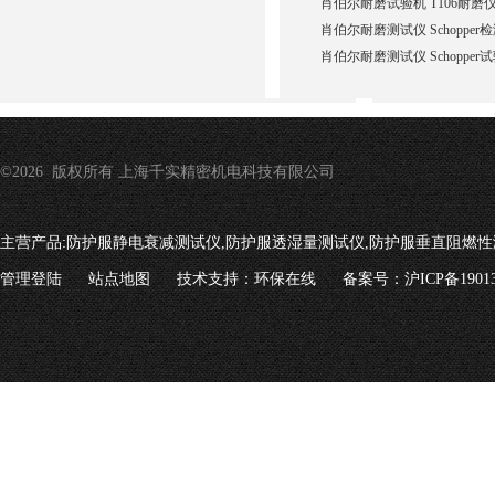
肖伯尔耐磨试验机 T106耐磨
肖伯尔耐磨测试仪 Schopper
肖伯尔耐磨测试仪 Schopper
©2026 版权所有 上海千实精密机电科技有限公司
主营产品:
防护服静电衰减测试仪,防护服透湿量测试仪,防护服垂直阻燃性
管理登陆
站点地图
技术支持：
环保在线
备案号：沪ICP备19013