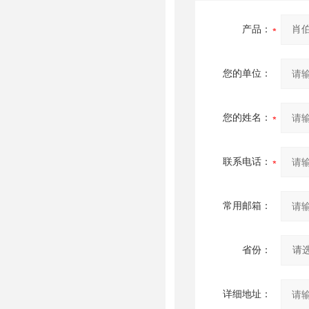
产品：
您的单位：
您的姓名：
联系电话：
常用邮箱：
省份：
详细地址：