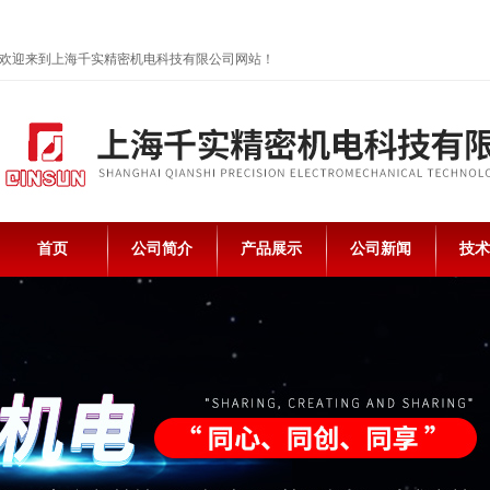
欢迎来到上海千实精密机电科技有限公司网站！
首页
公司简介
产品展示
公司新闻
技术