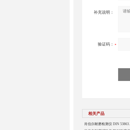
补充说明：
验证码：
相关产品
肖伯尔耐磨检测仪 DIN 5386