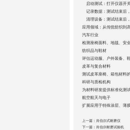
启动测试：打开仪器开关
记录数据：测试结束后，
清理设备：测试结束后，
应用领域：从传统纺织到
汽车行业
检测座椅面料、地毯、安
纺织品与鞋材
评估运动服、户外装备、
皮革与复合材料
测试皮革座椅、箱包材料
科研与质检机构
为材料研发提供标准化测
航空航天与电子
扩展应用于特殊涂层、薄
上一篇：
肖伯尔式耐磨仪
下一篇：
肖伯尔耐磨试验机