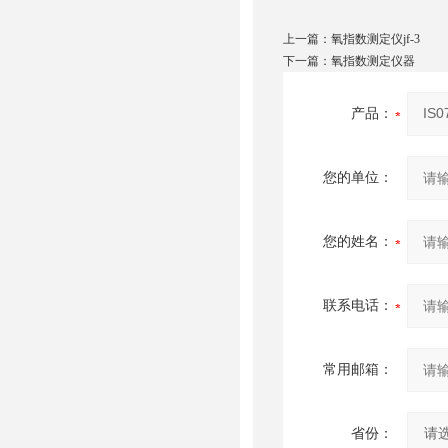
上一篇：
氧指数测定仪jf-3
下一篇：
氧指数测定仪器
产品：
您的单位：
您的姓名：
联系电话：
常用邮箱：
省份：