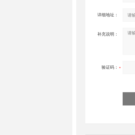
详细地址：
补充说明：
验证码：