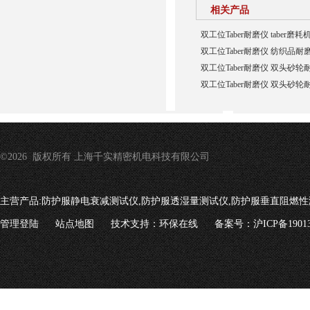
相关产品
双工位Taber耐磨仪 taber磨耗
双工位Taber耐磨仪 纺织品耐
双工位Taber耐磨仪 双头砂
双工位Taber耐磨仪 双头砂
©2026 版权所有 上海千实精密机电科技有限公司
主营产品:
防护服静电衰减测试仪,防护服透湿量测试仪,防护服垂直阻燃性
管理登陆
站点地图
技术支持：
环保在线
备案号：沪ICP备19013