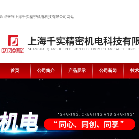
欢迎来到上海千实精密机电科技有限公司网站！
首页
公司简介
产品展示
公司新闻
技术