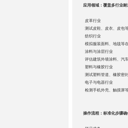
应用领域：覆盖多行业耐
皮革行业
测试皮鞋、皮衣、皮包等
纺织行业
模拟服装面料、地毯等在
涂料与涂层行业
评估建筑外墙涂料、汽车
塑料与橡胶行业
测试塑料管道、橡胶密封
电子与电器行业
检测手机外壳、触摸屏等
操作流程：标准化步骤确