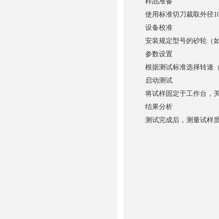
样品准备
使用标准切刀裁取外径10
设备校准
安装规定型号的砂轮（如C
参数设置
根据测试标准选择转速（60/
启动测试
将试样固定于工作台，关
结果分析
测试完成后，测量试样质