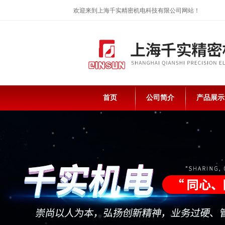
欢迎来到上海千实精密机电科技有限公司网站！
首页
公司简介
产品展示