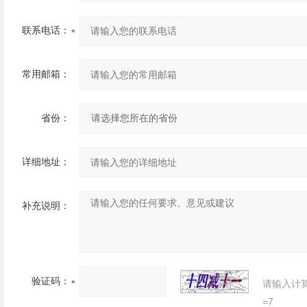
联系电话：
常用邮箱：
省份：
详细地址：
补充说明：
验证码：
请输入计
=7