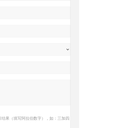
算结果（填写阿拉伯数字），如：三加四