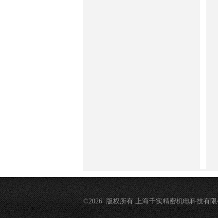
©2026 版权所有 上海千实精密机电科技有