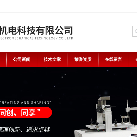
公司新闻
技术文章
荣誉资质
在线留言