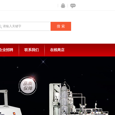
企业招聘
联系我们
在线商店