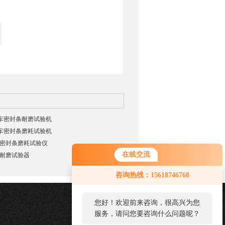
1汽车密封条耐磨试验机
7汽车密封条磨耗试验机
密封条磨耗试验仪
在线交流
耐磨试验器
咨询热线：15618746768
您好！欢迎前来咨询，很高兴为您
服务，请问您要咨询什么问题呢？