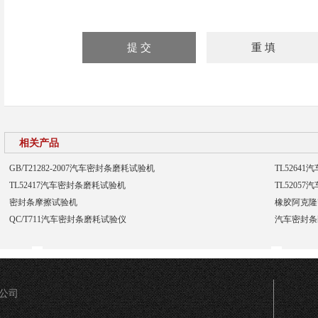
相关产品
GB/T21282-2007汽车密封条磨耗试验机
TL5264
TL52417汽车密封条磨耗试验机
TL5205
密封条摩擦试验机
橡胶阿克隆
QC/T711汽车密封条磨耗试验仪
汽车密封条
限公司