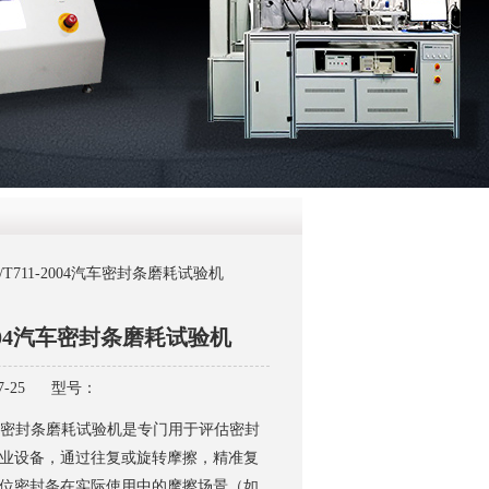
QQ
在线咨
C/T711-2004汽车密封条磨耗试验机
-2004汽车密封条磨耗试验机
-25
型号：
004汽车密封条磨耗试验机是专门用于评估密封
业设备，通过往复或旋转摩擦，精准复
位密封条在实际使用中的摩擦场景（如