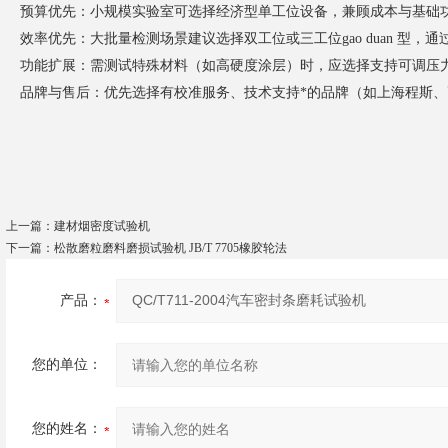
预算优先：小规模实验室可选择经济型单工位设备，兼顾成本与基础
效率优先：大批量检测场景建议选择双工位或三工位gao duan 型，
功能扩展：需测试特殊材料（如高硬度涂层）时，应选择支持可调压
品牌与售后：优先选择有校准服务、技术支持*的品牌（如上海程斯、
上一篇：
建材烟密度试验机
下一篇：
松散磨粒磨料磨损试验机 JB/T 7705橡胶轮法
产品：
您的单位：
您的姓名：