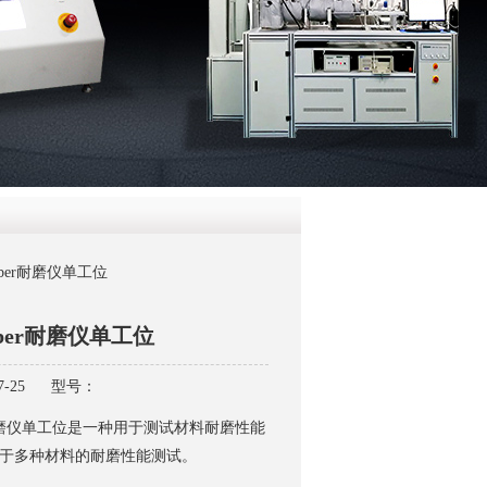
QQ
在线咨
 Taber耐磨仪单工位
 Taber耐磨仪单工位
-25
型号：
aber耐磨仪单工位是一种用于测试材料耐磨性能
于多种材料的耐磨性能测试。