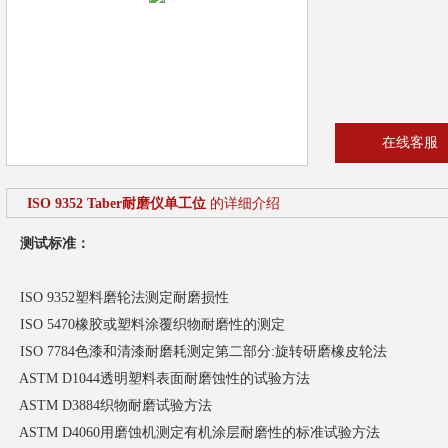
在线客服
ISO 9352 Taber耐磨仪单工位
的详细介绍
测试标准：
ISO 9352塑料磨轮法测定耐磨损性
ISO 5470橡胶或塑料涂覆织物耐磨性的测定
ISO 7784色漆和清漆耐磨耗测定第二部分:旋转研磨橡皮轮法
ASTM D1044透明塑料表面耐磨蚀性的试验方法
ASTM D3884织物耐磨试验方法
ASTM D4060用磨蚀机测定有机涂层耐磨性的标准试验方法