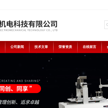
公司新闻
技术文章
荣誉资质
在线留言