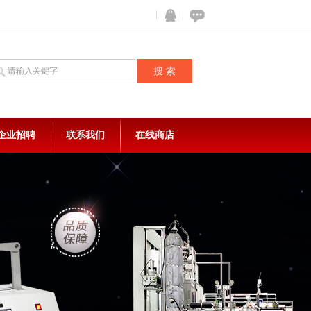
企业招聘
联系我们
在线商店