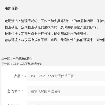
维护保养
定期清洁：清理磨耗轮、工作台和夹具等部件上的碎屑和污渍，保持
检查砂轮：定期检查砂轮的磨损情况，及时更换磨损严重的砂轮。
校准仪器：定期对仪器进行校准，确保测试结果的准确性。
存放环境：将仪器存放在干燥、通风、无腐蚀性气体的环境中，避免
上一篇：
水平燃烧试验仪
下一篇：
GB8410水平燃烧试验机
产品：
您的单位：