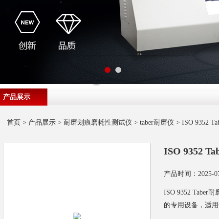
产品展示
首页
>
产品展示
>
耐磨划痕磨耗性测试仪
>
taber耐磨仪
> ISO 9352
ISO 9352
产品时间：2025-07
ISO 9352 T
的专用设备，适用