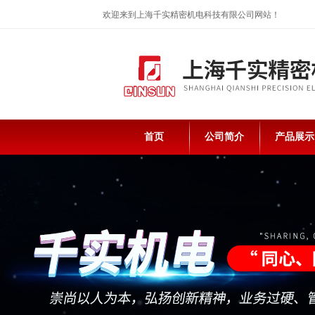
欢迎来到上海千实精密机电科技有限公司网站！
首页
公司简介
产品展示