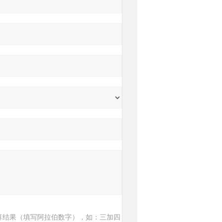
算结果（填写阿拉伯数字），如：三加四