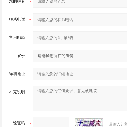
您的姓名：
联系电话：
常用邮箱：
省份：
详细地址：
补充说明：
验证码：
请输入计