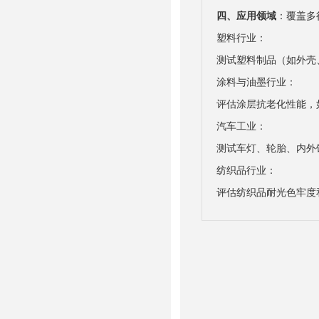
四、应用领域
：覆盖多
塑料行业：
测试塑料制品（如外壳
涂料与油墨行业：
评估涂层抗老化性能，
汽车工业：
测试车灯、轮胎、内外饰
纺织品行业：
评估纺织品耐光色牢度