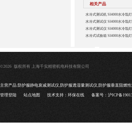
相关产品
水冷式测试机 SI4000水冷
水冷式测试仪 SI4000水冷
水冷式测试仪 SI4000水冷
水冷式试验箱 SI4000水冷
©2026 版权所有 上海千实精密机电科技有限公司
主营产品:
防护服静电衰减测试仪,防护服透湿量测试仪,防护服垂直阻燃性
管理登陆
站点地图
技术支持：
环保在线
备案号：沪ICP备19013