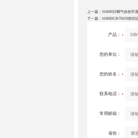
上一篇：
SI4000日晒气候色牢
下一篇：
SI4000GB/T843
产品：
您的单位：
您的姓名：
联系电话：
常用邮箱：
省份：