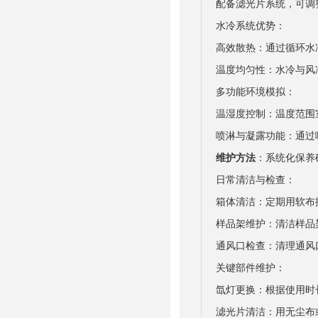
配备滤光片系统，可调
水冷系统优势：
高效散热：通过循环水
温度均匀性：水冷与风冷
多功能环境模拟：
温湿度控制：温度范围室
喷淋与凝露功能：通过
维护方法
：系统化保养
日常清洁与检查：
箱体清洁：定期用软布
样品架维护：清洁样品
通风口检查：清理通风
关键部件维护：
氙灯更换：根据使用时
滤光片清洁：用无尘布