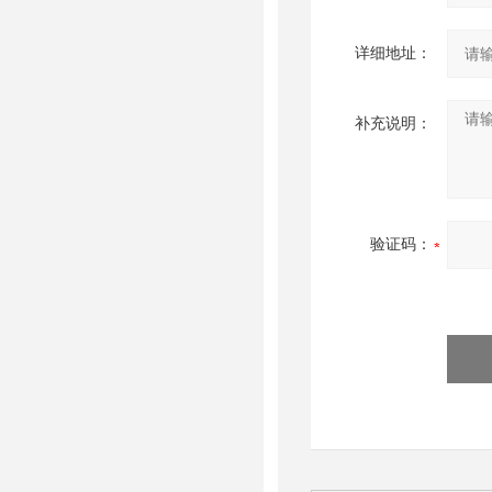
详细地址：
补充说明：
验证码：