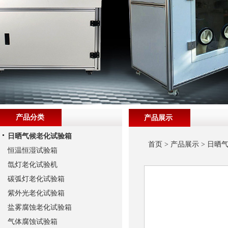
产品分类
产品展示
日晒气候老化试验箱
首页
>
产品展示
>
日晒
恒温恒湿试验箱
氙灯老化试验机
碳弧灯老化试验箱
紫外光老化试验箱
盐雾腐蚀老化试验箱
气体腐蚀试验箱