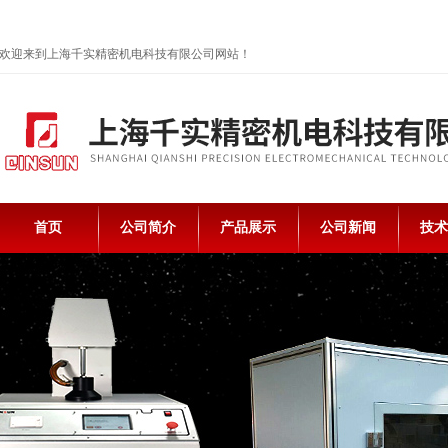
欢迎来到上海千实精密机电科技有限公司网站！
首页
公司简介
产品展示
公司新闻
技术