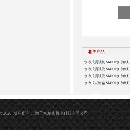
相关产品
水冷式测试机 SI4000水冷
水冷式测试仪 SI4000水冷
水冷式测试仪 SI4000水冷
水冷式试验箱 SI4000水冷
©2026 版权所有 上海千实精密机电科技有限公司