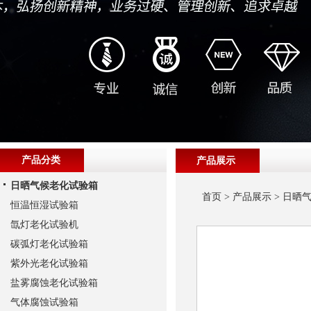
产品分类
产品展示
日晒气候老化试验箱
首页
>
产品展示
>
日晒
恒温恒湿试验箱
氙灯老化试验机
碳弧灯老化试验箱
紫外光老化试验箱
盐雾腐蚀老化试验箱
气体腐蚀试验箱