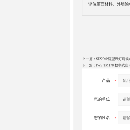
评估屋面材料、外墙涂
上一篇：
SI220经济型氙灯耐
下一篇：
IWS TM170 数字
产品：
您的单位：
您的姓名：