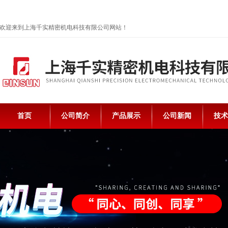
欢迎来到上海千实精密机电科技有限公司网站！
首页
公司简介
产品展示
公司新闻
技术