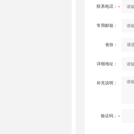
联系电话：
常用邮箱：
省份：
详细地址：
补充说明：
验证码：