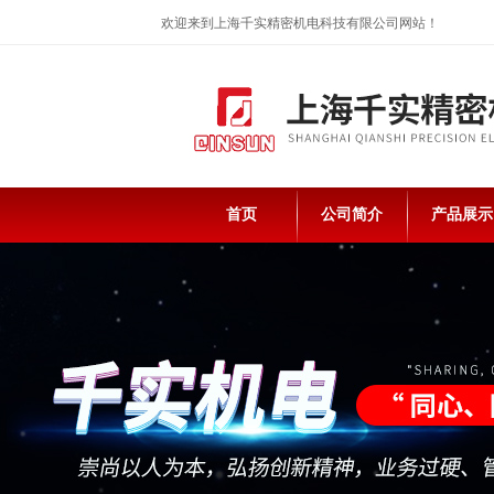
欢迎来到上海千实精密机电科技有限公司网站！
首页
公司简介
产品展示