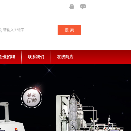
企业招聘
联系我们
在线商店