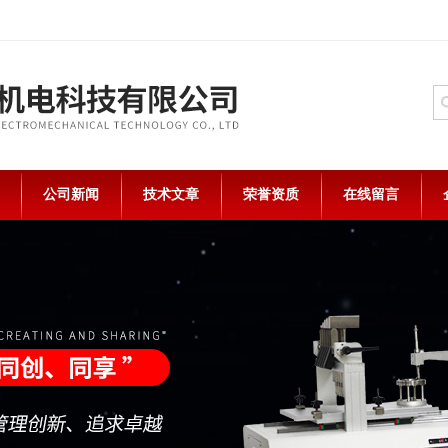
公司新闻
技术文章
荣誉资质
在线留言