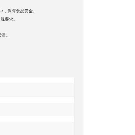
中，保障食品安全。
法规要求。
质量。