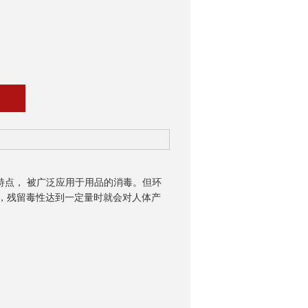
特点， 被广泛应用于用品的消毒。但环
，残留毒性达到一定量时就会对人体产