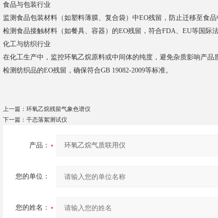
食品与包装行业
监测食品包装材料（如塑料薄膜、复合袋）中EO残留，防止迁移至食品
检测食品接触材料（如餐具、容器）的EO残留，符合FDA、EU等国际
化工与纺织行业
在化工生产中，监控环氧乙烷原料或中间体的纯度，避免杂质影响产品
检测纺织品的EO残留，确保符合GB 19082-2009等标准。
上一篇：
环氧乙烷残留气象色谱仪
下一篇：
干态落絮测试仪
产品：
您的单位：
您的姓名：