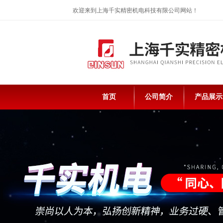
欢迎来到上海千实精密机电科技有限公司网站！
首页
公司简介
产品展示