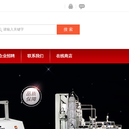
企业招聘
联系我们
在线商店