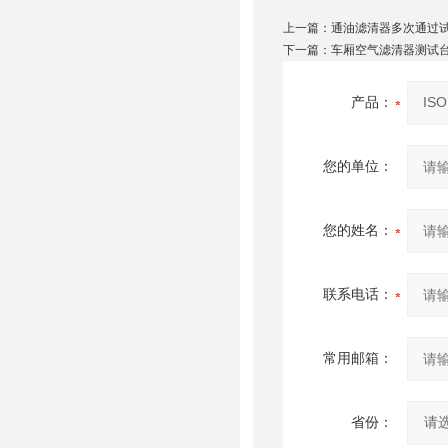
上一篇：
通油滤清器多次通过试验台
下一篇：
车厢空气滤清器测试台
产品：
您的单位：
您的姓名：
联系电话：
常用邮箱：
省份：