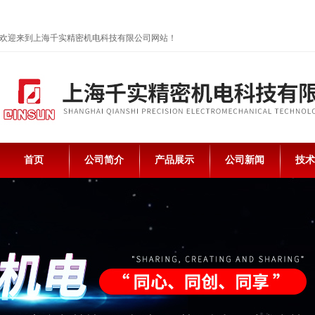
欢迎来到上海千实精密机电科技有限公司网站！
首页
公司简介
产品展示
公司新闻
技术