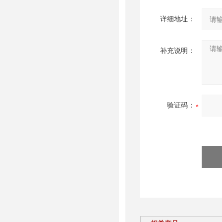
详细地址：
补充说明：
验证码：