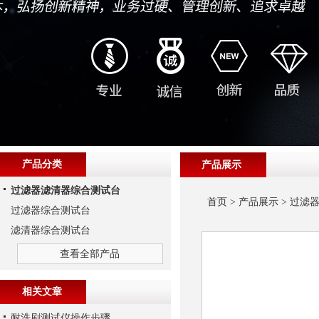
产品分类
产品展示
过滤器滤清器综合测试台
首页
>
产品展示
>
过滤
过滤器综合测试台
滤清器综合测试台
查看全部产品
相关文章
耐洗刷测试仪操作步骤