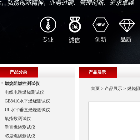
产品分类
产品展示
燃烧阻燃性测试仪
首页
>
产品展示
>
燃烧
电线电缆燃烧测试仪
GB8410水平燃烧测试仪
UL水平垂直燃烧测试仪
氧指数测试仪
垂直燃烧测试仪
45度燃烧测试仪