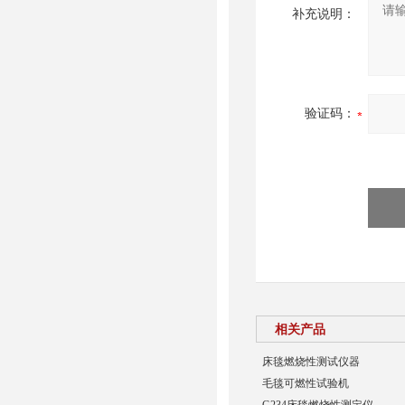
补充说明：
验证码：
相关产品
床毯燃烧性测试仪器
毛毯可燃性试验机