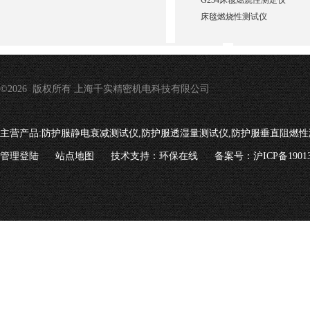
G234床毯燃烧性测定仪
床毯燃烧性测试仪
©2026 版权所有 上海千实精密机电科技有限公司
主营产品:
防护服静电衰减测试仪,防护服透湿量测试仪,防护服垂直阻燃性
管理登陆
站点地图
技术支持：
环保在线
备案号：沪ICP备19013