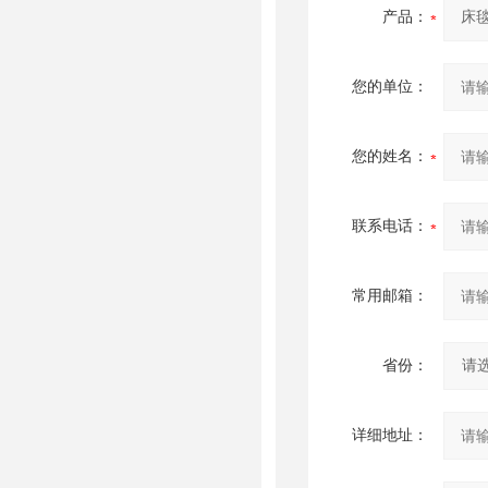
产品：
您的单位：
您的姓名：
联系电话：
常用邮箱：
省份：
详细地址：