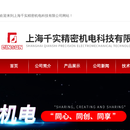
欢迎来到上海千实精密机电科技有限公司网站！
首页
公司简介
产品展示
公司新闻
技术