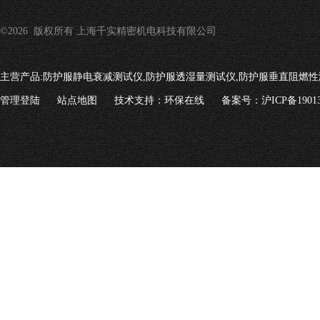
©2026 版权所有 上海千实精密机电科技有限公司
主营产品:
防护服静电衰减测试仪,防护服透湿量测试仪,防护服垂直阻燃性
管理登陆
站点地图
技术支持：
环保在线
备案号：沪ICP备19013