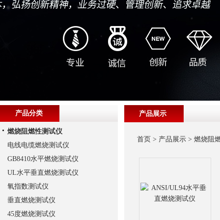
产品分类
产品展示
燃烧阻燃性测试仪
首页
>
产品展示
>
燃烧阻
电线电缆燃烧测试仪
GB8410水平燃烧测试仪
UL水平垂直燃烧测试仪
氧指数测试仪
垂直燃烧测试仪
45度燃烧测试仪