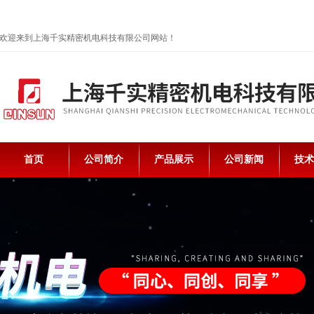
欢迎来到上海千实精密机电科技有限公司网站！
首页
公司简介
产品展示
公司新闻
技术