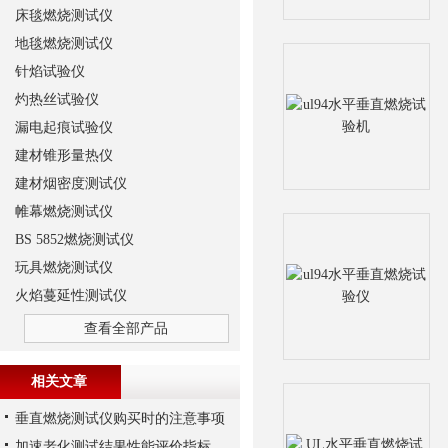
床毯燃烧测试仪
地毯燃烧测试仪
针焰试验仪
灼热丝试验仪
漏电起痕试验仪
建材锥形量热仪
建材烟密度测试仪
帷幕燃烧测试仪
BS 5852燃烧测试仪
玩具燃烧测试仪
火焰蔓延性测试仪
查看全部产品
相关文章
垂直燃烧测试仪购买时的注意事项
加速老化测试结果性能评价指标选择