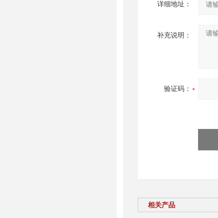
详细地址：
补充说明：
验证码：
相关产品