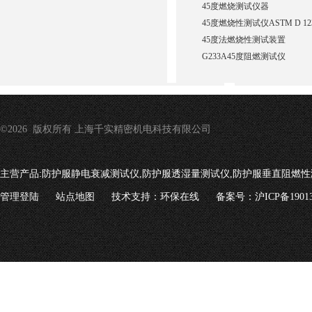
45度燃烧测试仪器
45度燃烧性测试仪ASTM D 12
45度法燃烧性测试装置
G233A45度阻燃测试仪
©2026 版权所有 上海千实精密机电科技有限公司
主营产品:
防护服静电衰减测试仪,防护服透湿量测试仪,防护服垂直阻燃性
管理登陆
站点地图
技术支持：
环保在线
备案号：沪ICP备19013