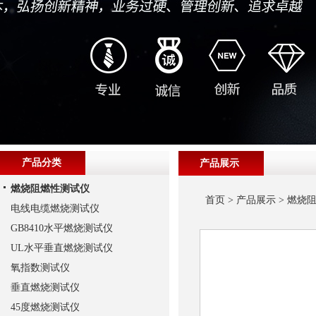
产品分类
产品展示
燃烧阻燃性测试仪
首页
>
产品展示
>
燃烧
电线电缆燃烧测试仪
GB8410水平燃烧测试仪
UL水平垂直燃烧测试仪
氧指数测试仪
垂直燃烧测试仪
45度燃烧测试仪