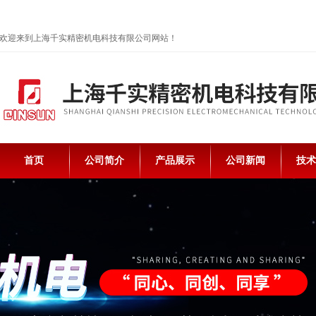
欢迎来到上海千实精密机电科技有限公司网站！
首页
公司简介
产品展示
公司新闻
技术