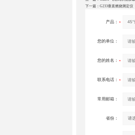
下一篇：
G233垂直燃烧测定仪
产品：
您的单位：
您的姓名：
联系电话：
常用邮箱：
省份：