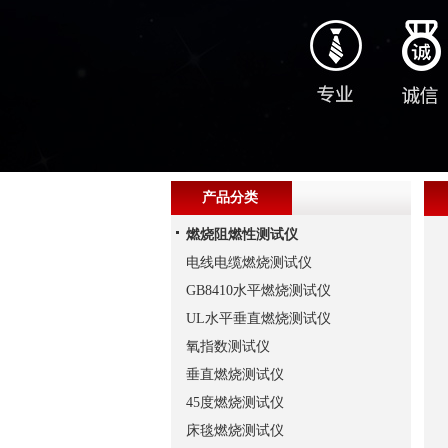
产品分类
燃烧阻燃性测试仪
电线电缆燃烧测试仪
GB8410水平燃烧测试仪
UL水平垂直燃烧测试仪
氧指数测试仪
垂直燃烧测试仪
45度燃烧测试仪
床毯燃烧测试仪