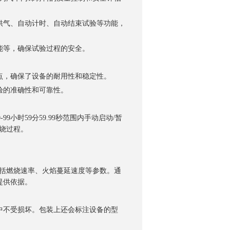
气、自动计时、自动结束试验等功能，
等，确保试验过程的安全。
，确保了设备的耐用性和稳定性。
询
的准确性和可靠性。
小时59分59.99秒范围内手动启动/暂
燃烧过程。
括燃烧速率、火焰蔓延速度等参数。通
提供依据。
不受损坏。包装上还会标注设备的型