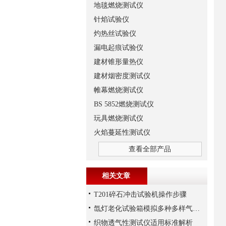
地毯燃烧测试仪
针焰试验仪
灼热丝试验仪
漏电起痕试验仪
建材锥形量热仪
建材烟密度测试仪
帷幕燃烧测试仪
BS 5852燃烧测试仪
玩具燃烧测试仪
火焰蔓延性测试仪
查看全部产品
相关文章
T201碎石冲击试验机操作步骤
氙灯老化试验箱模拟多种多样气候条件
织物透气性测试仪适用标准解析