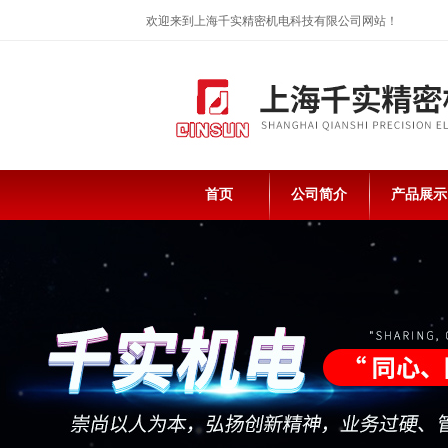
欢迎来到上海千实精密机电科技有限公司网站！
首页
公司简介
产品展示