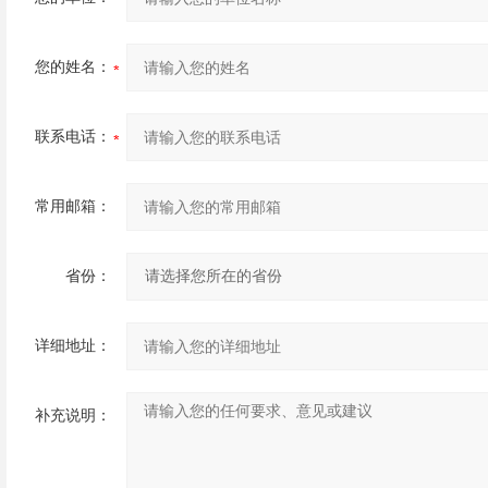
您的姓名：
联系电话：
常用邮箱：
省份：
详细地址：
补充说明：