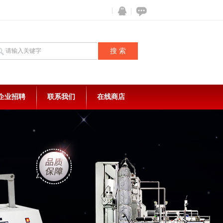
企业招聘
联系我们
在线商店