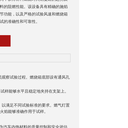
料的阻燃性能。该设备具有精确的施焰
节功能，以及严格的试验风速和燃烧箱
试的准确性和可靠性。
观察试验过程。燃烧箱底部设有通风孔
试样能够水平且稳定地夹持在支架上。
以满足不同试验标准的要求。燃气灯置
保火焰能够准确作用于试样。
为汽车内饰材料的质量控制和安全评估