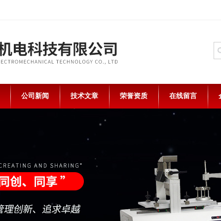
公司新闻
技术文章
荣誉资质
在线留言