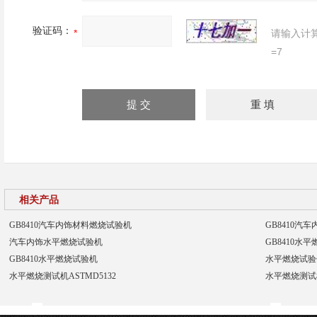
验证码：
请输入计
=7
相关产品
GB8410汽车内饰材料燃烧试验机
GB8410汽
汽车内饰水平燃烧试验机
GB8410水
GB8410水平燃烧试验机
水平燃烧试验
水平燃烧测试机ASTMD5132
水平燃烧测试机