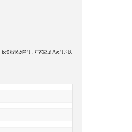
设备出现故障时，厂家应提供及时的技