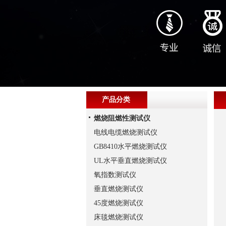
产品分类
燃烧阻燃性测试仪
电线电缆燃烧测试仪
GB8410水平燃烧测试仪
UL水平垂直燃烧测试仪
氧指数测试仪
垂直燃烧测试仪
45度燃烧测试仪
床毯燃烧测试仪