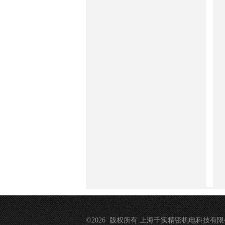
©2026 版权所有 上海千实精密机电科技有