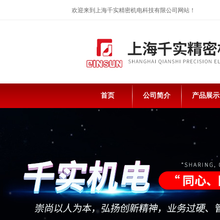
欢迎来到上海千实精密机电科技有限公司网站！
首页
公司简介
产品展示