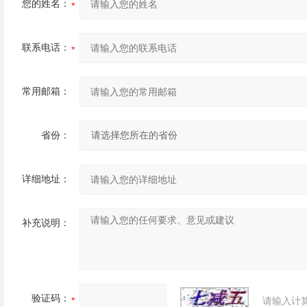
您的姓名：
联系电话：
常用邮箱：
省份：
详细地址：
补充说明：
验证码：
请输入计