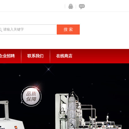
企业招聘
联系我们
在线商店