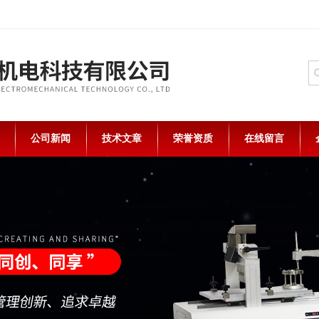
公司新闻
技术文章
荣誉资质
在线留言