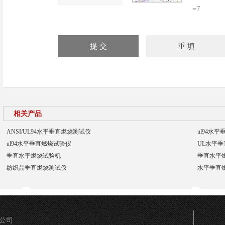
=7
相关产品
ANSI/UL94水平垂直燃烧测试仪
ul94水
ul94水平垂直燃烧试验仪
UL水平
垂直水平燃烧试验机
垂直水平
纺织品垂直燃烧测试仪
水平垂直
限公司