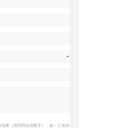
算结果（填写阿拉伯数字），如：三加四