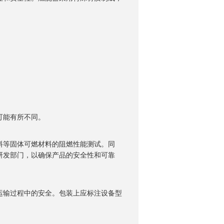
询
上可能有所不同。
料等固体可燃材料的阻燃性能测试。同
研发部门，以确保产品的安全性和可靠
输过程中的安全。包装上应标注设备型