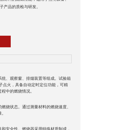
子产品的质检与研发。
系统、观察窗、排烟装置等组成。试验箱
电子点火，具备自动定时定位功能，可精
过程中的燃烧情况。
燃烧状态。通过测量材料的燃烧速度、
准。
和安全性。燃烧器采用特殊材质制成，