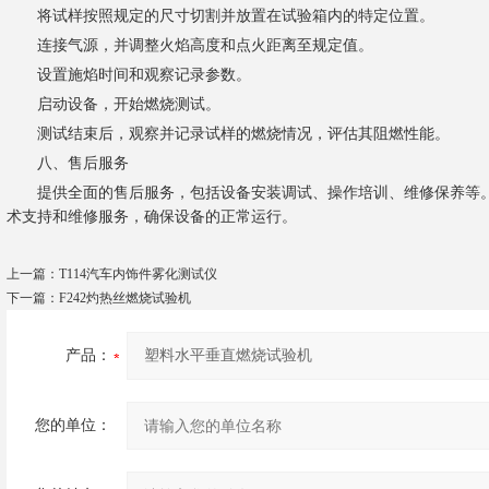
将试样按照规定的尺寸切割并放置在试验箱内的特定位置。
连接气源，并调整火焰高度和点火距离至规定值。
设置施焰时间和观察记录参数。
启动设备，开始燃烧测试。
测试结束后，观察并记录试样的燃烧情况，评估其阻燃性能。
八、售后服务
提供全面的售后服务，包括设备安装调试、操作培训、维修保养等。
术支持和维修服务，确保设备的正常运行。
上一篇：
T114汽车内饰件雾化测试仪
下一篇：
F242灼热丝燃烧试验机
产品：
您的单位：