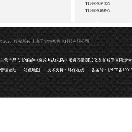
T114雾化测试仪
T114雾化试验仪
©2026 版权所有 上海千实精密机电科技有限公司
主营产品:
防护服静电衰减测试仪,防护服透湿量测试仪,防护服垂直阻燃性
管理登陆
站点地图
技术支持：
环保在线
备案号：沪ICP备19013