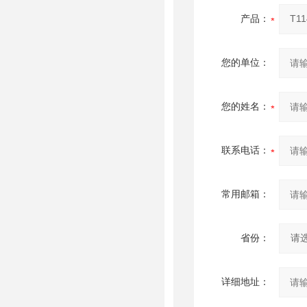
产品：
您的单位：
您的姓名：
联系电话：
常用邮箱：
省份：
详细地址：