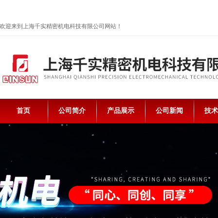
欢迎来到上海千实精密机电科技有限公司网站！
首页
公司简介
产品展示
公司新闻
技术