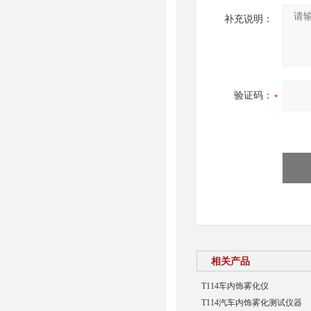
补充说明：
验证码：
相关产品
T114车内饰雾化仪
T114汽车内饰雾化测试仪器