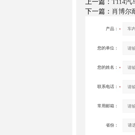
上一篇：
T114
下一篇：
肖博尔
产品：
您的单位：
您的姓名：
联系电话：
常用邮箱：
省份：