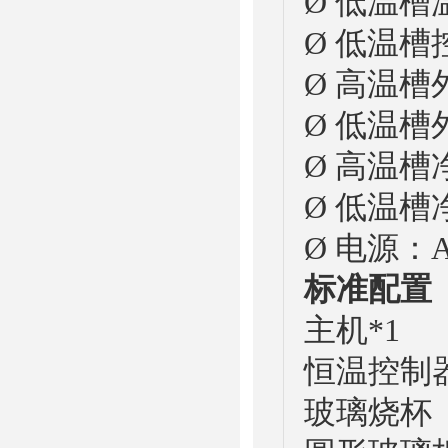
Ø 低温槽
Ø 低温槽
Ø 高温槽外
Ø 低温槽外
Ø 高温槽
Ø 低温槽
Ø 电源：A
标准配置
主机*1
恒温控制
玻璃烧杯