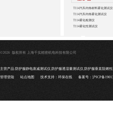
T114汽车内饰材料雾化测试仪
T114汽车内饰雾化测试仪
T114雾化检测仪
T114雾化性测试仪
©2026 版权所有 上海千实精密机电科技有限公司
主营产品:
防护服静电衰减测试仪,防护服透湿量测试仪,防护服垂直阻燃性
管理登陆
站点地图
技术支持：
环保在线
备案号：沪ICP备19013