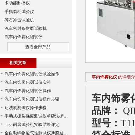
多功能刮擦仪
手指磨耗试验仪
碎石冲击试验机
汽车密封条耐磨试验机
汽车内饰雾化测试仪
查看全部产品
相关文章
汽车内饰雾化测试仪试验操作
车内饰雾化仪
的详细介
汽车内饰雾化测试仪实验
汽车内饰雾化测试仪操作
车内饰雾
汽车内饰雾化测试仪操作步骤
耐洗刷测试仪操作步骤
品牌：
Q
手动式撕裂强度测试仪单缝法撕裂原理
型号：
T1
taber耐磨试验机实验结果评定
全自动织物透气性测试仪薄膜透气性实验