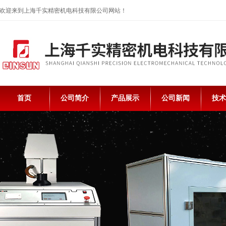
欢迎来到上海千实精密机电科技有限公司网站！
首页
公司简介
产品展示
公司新闻
技术