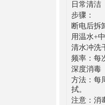
日常清洁
步骤：
断电后拆
用温水+
清水冲洗
频率：每
深度消毒
方法：每
拭。
注意：消