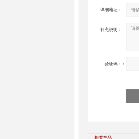
详细地址：
补充说明：
验证码：
相关产品