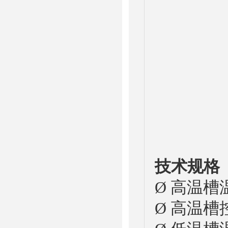
技术规格
Ø 高温槽
Ø 高温槽