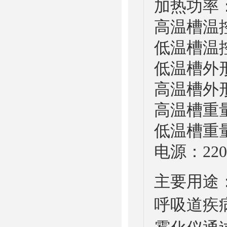
加热功率：
高温槽温控
低温槽温控
低温槽外形尺
高温槽外形尺
高温槽重量
低温槽重量
电源：220
主要用途
呼吸道疾