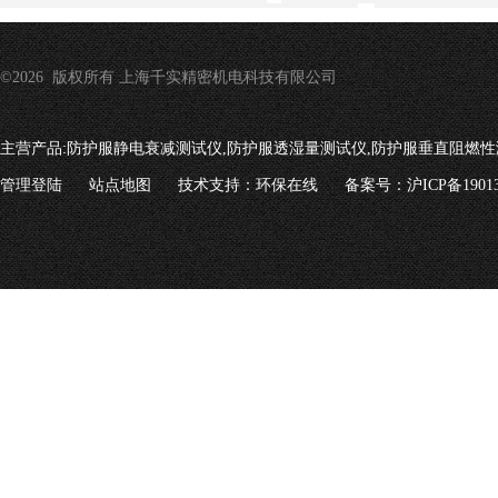
©2026 版权所有 上海千实精密机电科技有限公司
主营产品:
防护服静电衰减测试仪,防护服透湿量测试仪,防护服垂直阻燃性
管理登陆
站点地图
技术支持：
环保在线
备案号：沪ICP备19013