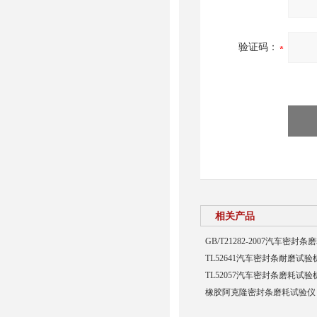
验证码：
相关产品
GB/T21282-2007汽车密封
TL52641汽车密封条耐磨试验
TL52057汽车密封条磨耗试验
橡胶阿克隆密封条磨耗试验仪