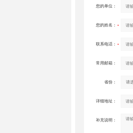
您的单位：
您的姓名：
联系电话：
常用邮箱：
省份：
详细地址：
补充说明：