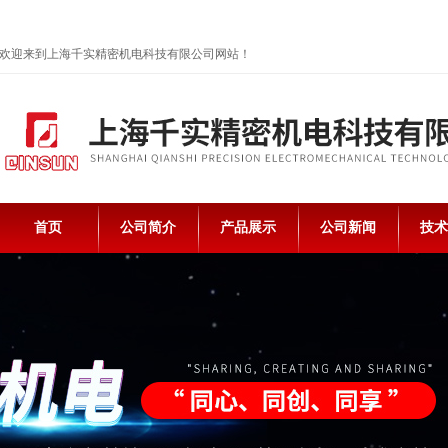
欢迎来到上海千实精密机电科技有限公司网站！
首页
公司简介
产品展示
公司新闻
技术