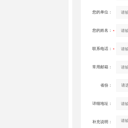
您的单位：
您的姓名：
联系电话：
常用邮箱：
省份：
详细地址：
补充说明：