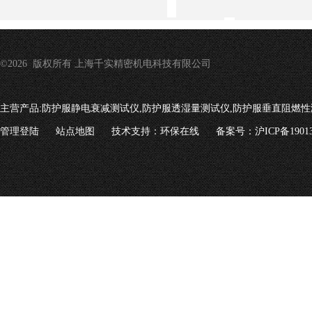
©2026 版权所有 上海千实精密机电科技有限公司
主营产品:
防护服静电衰减测试仪,防护服透湿量测试仪,防护服垂直阻燃性
管理登陆
站点地图
技术支持：
环保在线
备案号：沪ICP备19013