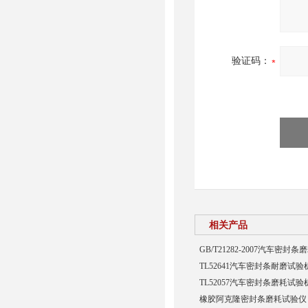
验证码：
相关产品
GB/T21282-2007汽车密封
TL52641汽车密封条耐磨试验
TL52057汽车密封条磨耗试验
橡胶阿克隆密封条磨耗试验仪