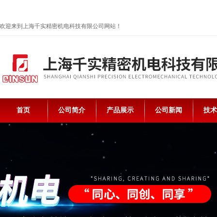
欢迎来到上海千实精密机电科技有限公司网站！
首页
公司简介
产品展示
公司新闻
技术