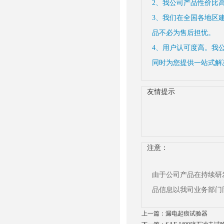
2、我公司产品性价比
3、我们在全国各地区
品不必为售后担忧。
4、用户认可度高。我
同时为您提供一站式解
友情提示
注意：
由于公司产品在持续研
品信息以我司业务部门
上一篇：
漏电起痕试验器