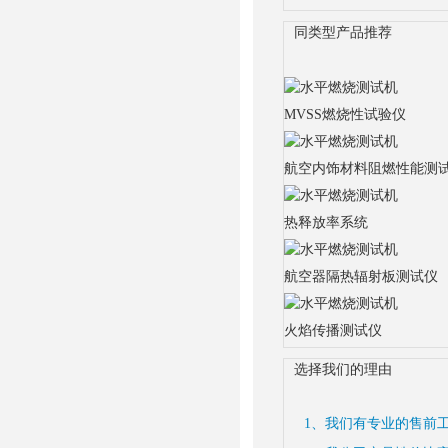
同类型产品推荐
MVSS燃烧性试验仪
航空内饰材料阻燃性能测
热释放率系统
航空器隔热辐射板测试仪
火焰传播测试仪
选择我们的理由
1、我们有专业的售前