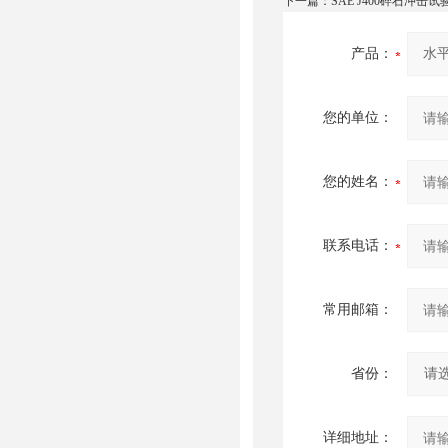
下一篇：
SAE J400碎石冲击试
产品：
您的单位：
您的姓名：
联系电话：
常用邮箱：
省份：
详细地址：