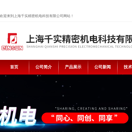
欢迎来到上海千实精密机电科技有限公司网站！
首页
公司简介
产品展示
公司新闻
技术