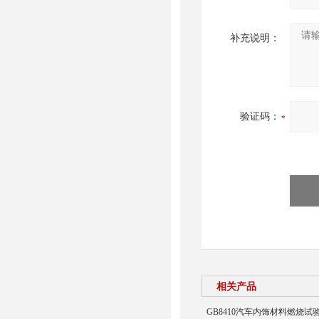
补充说明：
验证码：
相关产品
GB8410汽车内饰材料燃烧试