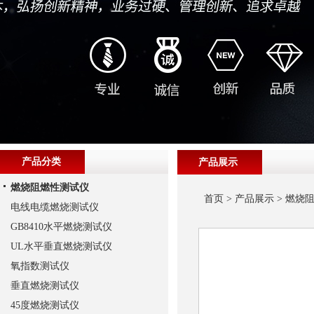
产品分类
产品展示
燃烧阻燃性测试仪
首页
>
产品展示
>
燃烧
电线电缆燃烧测试仪
GB8410水平燃烧测试仪
UL水平垂直燃烧测试仪
氧指数测试仪
垂直燃烧测试仪
45度燃烧测试仪