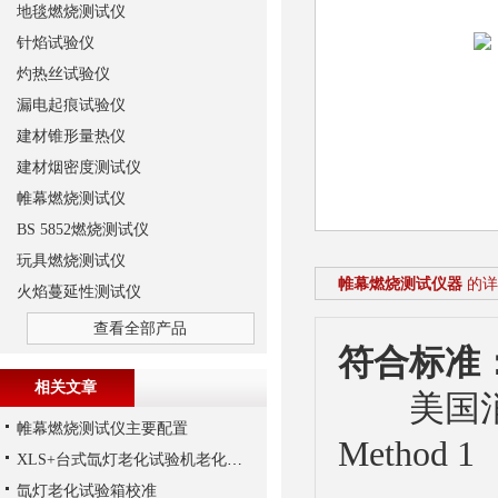
地毯燃烧测试仪
针焰试验仪
灼热丝试验仪
漏电起痕试验仪
建材锥形量热仪
建材烟密度测试仪
帷幕燃烧测试仪
BS 5852燃烧测试仪
玩具燃烧测试仪
帷幕燃烧测试仪器
的详
火焰蔓延性测试仪
查看全部产品
符合标准
相关文章
美国消防协会(
帷幕燃烧测试仪主要配置
Method 1
XLS+台式氙灯老化试验机老化实验
氙灯老化试验箱校准