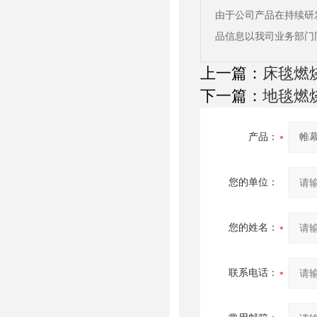
由于公司产品在持续研
品信息以我司业务部门
上一篇：
床毯燃
下一篇：
地毯燃
产品：
您的单位：
您的姓名：
联系电话：