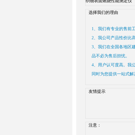
织物表面燃烧性能测定仪
选择我们的理由
1、我们有专业的售前
2、我公司产品性价比
3、我们在全国各地区
品不必为售后担忧。
4、用户认可度高。我
同时为您提供一站式解
友情提示
注意：