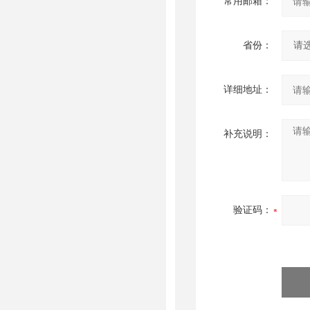
常用邮箱：
省份：
详细地址：
补充说明：
验证码：