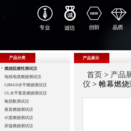
产品分类
产品展示
燃烧阻燃性测试仪
首页
>
产品
电线电缆燃烧测试仪
仪
> 帷幕燃
GB8410水平燃烧测试仪
UL水平垂直燃烧测试仪
氧指数测试仪
垂直燃烧测试仪
45度燃烧测试仪
床毯燃烧测试仪