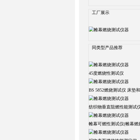
工厂展示
同类型产品推荐
45度燃烧性测试仪
BS 5852燃烧测试仪 
纺织物垂直阻燃性能测试
帷幕可燃性测试仪(帷幕燃