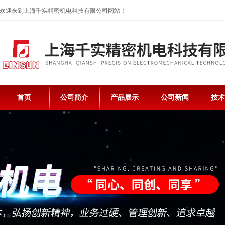
欢迎来到上海千实精密机电科技有限公司网站！
首页
公司简介
产品展示
公司新闻
技术