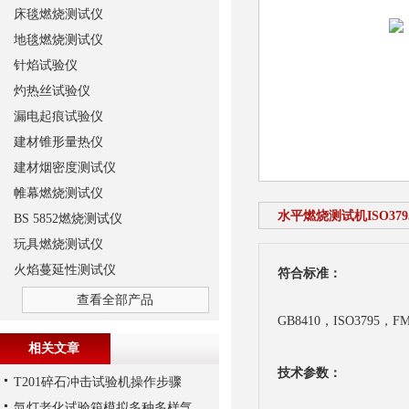
床毯燃烧测试仪
地毯燃烧测试仪
针焰试验仪
灼热丝试验仪
漏电起痕试验仪
建材锥形量热仪
建材烟密度测试仪
帷幕燃烧测试仪
水平燃烧测试机ISO379
BS 5852燃烧测试仪
玩具燃烧测试仪
火焰蔓延性测试仪
符合标准：
查看全部产品
GB8410，ISO3795，FM
相关文章
技术参数：
T201碎石冲击试验机操作步骤
氙灯老化试验箱模拟多种多样气候条件