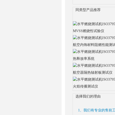
同类型产品推荐
MVSS燃烧性试验仪
航空内饰材料阻燃性能测
热释放率系统
航空器隔热辐射板测试仪
火焰传播测试仪
选择我们的理由
1、我们有专业的售前