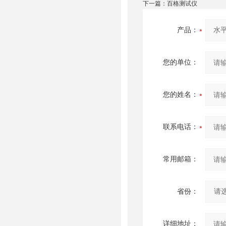
下一篇：
百格测试仪
产品：
您的单位：
您的姓名：
联系电话：
常用邮箱：
省份：
详细地址：