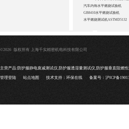
汽车内饰水平燃烧试验机
GB8410水平燃烧试验机
水平燃烧测试机ASTMD5132
©2026 版权所有 上海千实精密机电科技有限公司
主营产品:
防护服静电衰减测试仪,防护服透湿量测试仪,防护服垂直阻燃性
管理登陆
站点地图
技术支持：
环保在线
备案号：沪ICP备19013