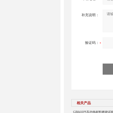
补充说明：
验证码：
相关产品
GB8410汽车内饰材料燃烧试