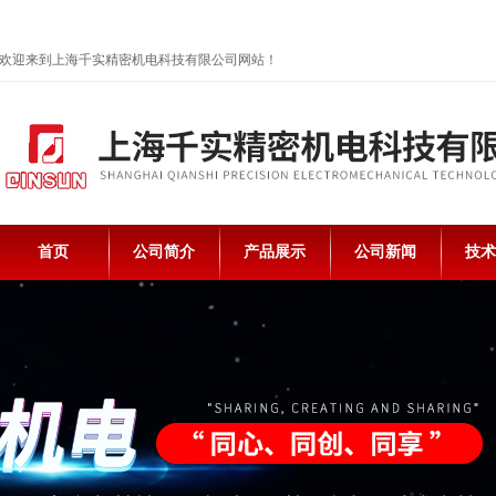
欢迎来到上海千实精密机电科技有限公司网站！
首页
公司简介
产品展示
公司新闻
技术