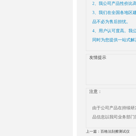
2、我公司产品性价比
3、我们在全国各地区
品不必为售后担忧。
4、用户认可度高。我
同时为您提供一站式解
友情提示
注意：
由于公司产品在持续研
品信息以我司业务部门
上一篇：
百格法刮擦测试仪