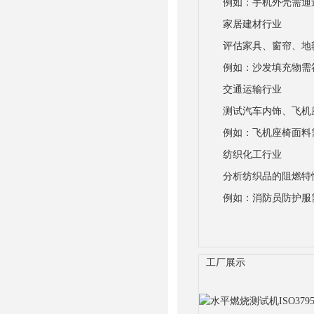
例如：手机外壳需通过U
家居建材行业
评估家具、窗帘、地
例如：沙发填充物需符合
交通运输行业
测试汽车内饰、飞机
例如：飞机座椅面料需通
纺织化工行业
分析纺织品的阻燃特
例如：消防员防护服需满足
工厂展示