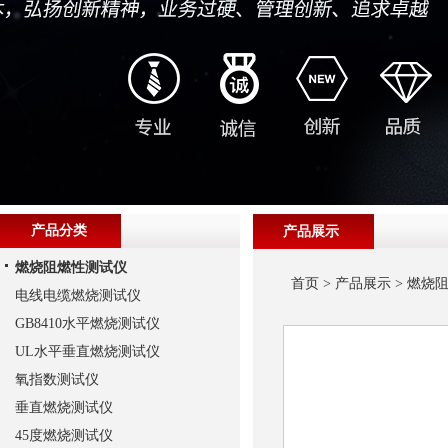
产品分类
产品展示
燃烧阻燃性测试仪
首页
>
产品展示
>
燃烧
电线电缆燃烧测试仪
GB8410水平燃烧测试仪
UL水平垂直燃烧测试仪
氧指数测试仪
垂直燃烧测试仪
45度燃烧测试仪