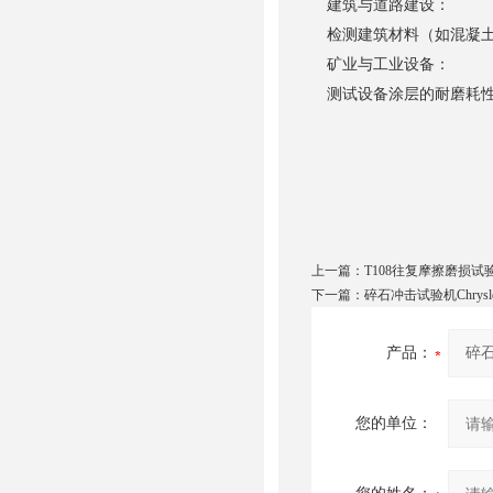
建筑与道路建设：
检测建筑材料（如混凝土
矿业与工业设备：
测试设备涂层的耐磨耗性
上一篇：
T108往复摩擦磨损试
下一篇：
碎石冲击试验机Chrysler 
产品：
您的单位：