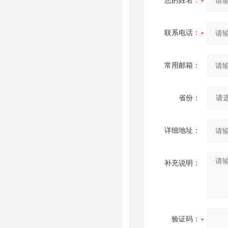
您的姓名：
联系电话：
常用邮箱：
省份：
详细地址：
补充说明：
验证码：