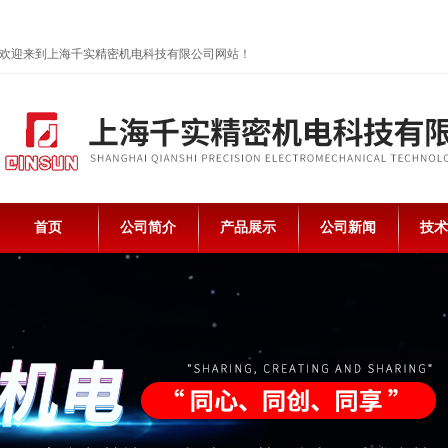
欢迎来到上海千实精密机电科技有限公司网站！
首页
公司简介
产品展示
公司新闻
技术