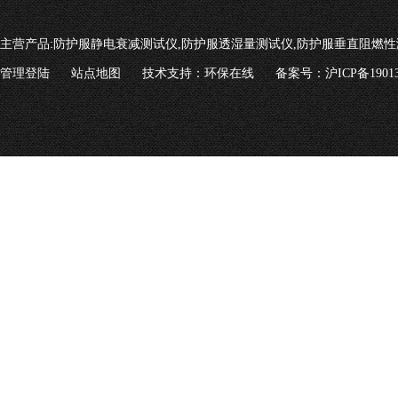
主营产品:
防护服静电衰减测试仪,防护服透湿量测试仪,防护服垂直阻燃性
管理登陆
站点地图
技术支持：
环保在线
备案号：沪ICP备19013