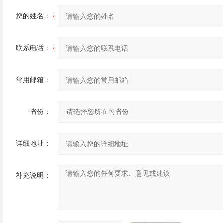
您的姓名：
联系电话：
常用邮箱：
省份：
详细地址：
补充说明：