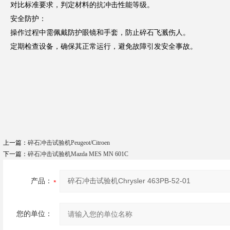
对比标准要求，判定材料的抗冲击性能等级。
安全防护：
操作过程中需佩戴防护眼镜和手套，防止碎石飞溅伤人。
定期检查设备，确保其正常运行，避免故障引发安全事故。
上一篇：
碎石冲击试验机Peugeot/Citroen
下一篇：
碎石冲击试验机Mazda MES MN 601C
产品：
您的单位：