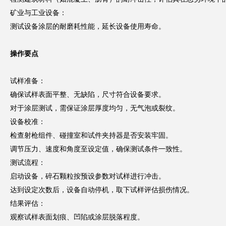
矿业与工业设备：
测试设备涂层的耐磨耗性能，延长设备使用寿命。
操作要点
试样准备：
确保试样表面平整、无缺陷，尺寸符合设备要求。
对于涂层测试，需保证涂层厚度均匀，无气泡或裂纹。
设备校准：
检查射枪组件、碰撞室和试件夹持器是否安装牢固。
调节压力、速度和角度至设定值，确保测试条件一致性。
测试流程：
启动设备，碎石颗粒按预设参数对试样进行冲击。
达到设定次数后，设备自动停机，取下试样评估损伤情况。
结果评估：
观察试样表面划痕、凹陷或涂层脱落程度。