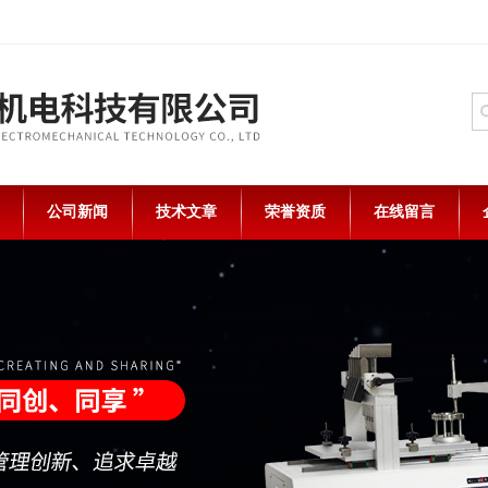
公司新闻
技术文章
荣誉资质
在线留言