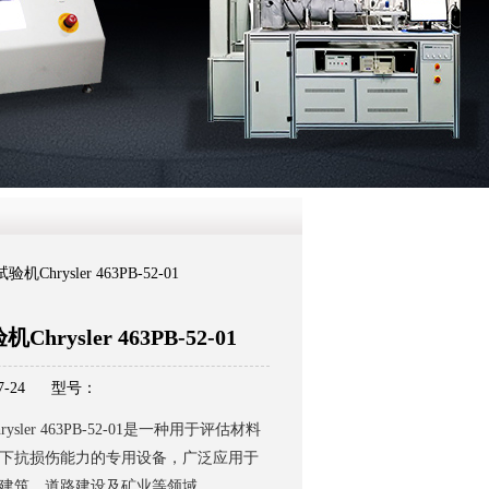
QQ
在线咨
Chrysler 463PB-52-01
rysler 463PB-52-01
-24
型号：
sler 463PB-52-01是一种用于评估材料
下抗损伤能力的专用设备，广泛应用于
建筑、道路建设及矿业等领域。