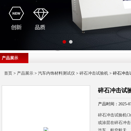
产品展示
首页
>
产品展示
>
汽车内饰材料测试仪
>
碎石冲击试验机
> 碎石冲击试验机
碎石冲击试验机Ch
产品时间：2025-07
碎石冲击试验机Chry
或涂层在碎石冲击
汽车、航空航天、