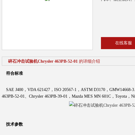
在线客服
碎石冲击试验机Chrysler 463PB-52-01
的详细介绍
符合标准
SAE J400，VDA 621427，ISO 20567-1，ASTM D3170，GMW14668-3.4.9，
463PB-52-01、Chrysler 463PB-39-01，Mazda MES MN 601C，Toyota，Nis
技术参数