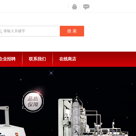
企业招聘
联系我们
在线商店