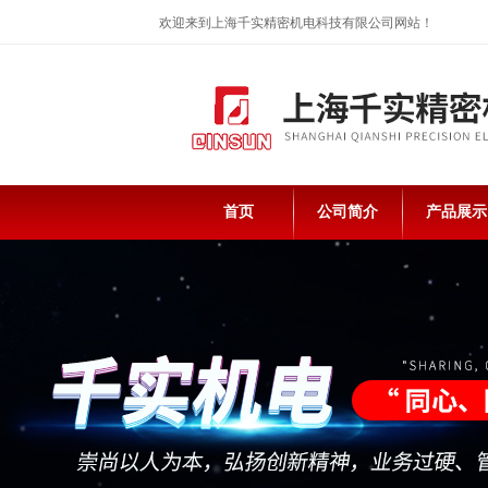
欢迎来到上海千实精密机电科技有限公司网站！
首页
公司简介
产品展示