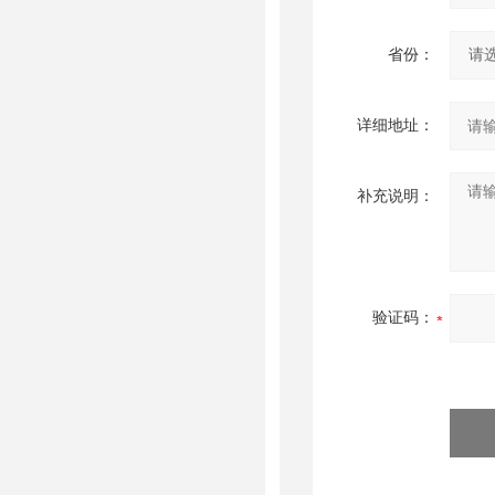
省份：
详细地址：
补充说明：
验证码：