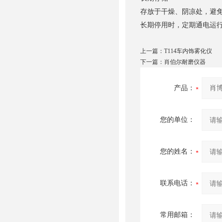
存放于干燥、阴凉处，避
长期停用时，定期通电运
上一篇：
T114车内饰雾化仪
下一篇：
肖伯尔耐磨仪器
产品：
您的单位：
您的姓名：
联系电话：
常用邮箱：