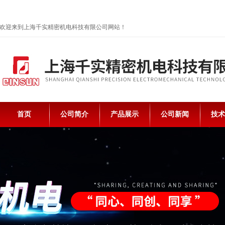
欢迎来到上海千实精密机电科技有限公司网站！
首页
公司简介
产品展示
公司新闻
技术