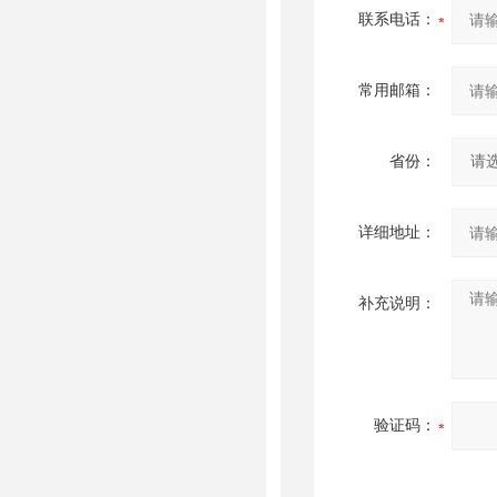
联系电话：
常用邮箱：
省份：
详细地址：
补充说明：
验证码：