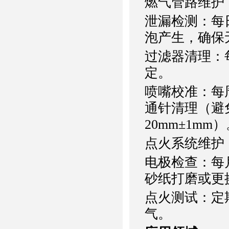
燃气管路维护
泄漏检测：每
泡产生，确保
过滤器清理：
定。
喷嘴校准：每
通针清理（避
20mm±1mm
点火系统维护
电极检查：每
砂纸打磨或更
点火测试：定
气。