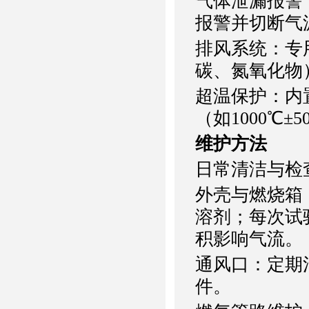
气体泄漏报警
报警并切断气
排风系统：专
碳、氮氧化物
超温保护：内
（如1000℃
维护方法
日常清洁与检
外壳与燃烧箱
溶剂；每次试
积影响气流。
通风口：定期
件。