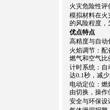
火灾危险性评
模拟材料在火
的风险程度，
优点特点
高精度与自动
火焰调节：配备
燃气和空气比
计时系统：自
达0.1秒，减
电动定位：燃
由切换，操作
安全与环保设