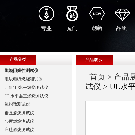
产品分类
产品展示
燃烧阻燃性测试仪
首页
>
产品
电线电缆燃烧测试仪
试仪
> UL
GB8410水平燃烧测试仪
UL水平垂直燃烧测试仪
氧指数测试仪
垂直燃烧测试仪
45度燃烧测试仪
床毯燃烧测试仪