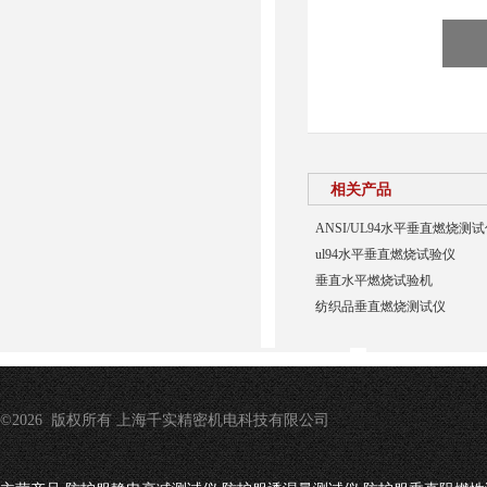
相关产品
ANSI/UL94水平垂直燃烧测
ul94水平垂直燃烧试验仪
垂直水平燃烧试验机
纺织品垂直燃烧测试仪
©2026 版权所有 上海千实精密机电科技有限公司