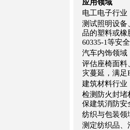
应用领域
电工电子行业
测试照明设备
品的塑料或橡胶
60335-1等
汽车内饰领域
评估座椅面料
灾蔓延，满足FM
建筑材料行业
检测防火封堵
保建筑消防安
纺织与包装领
测定纺织品、