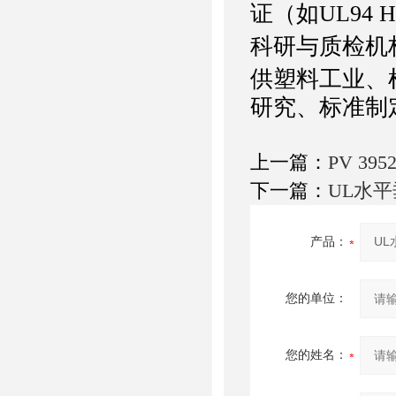
证（如UL94
科研与质检机
供塑料工业、
研究、标准制
上一篇：
PV 3
下一篇：
UL水
产品：
您的单位：
您的姓名：