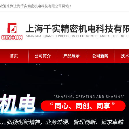
欢迎来到上海千实精密机电科技有限公司网站！
首页
公司简介
产品展示
公司新闻
技术