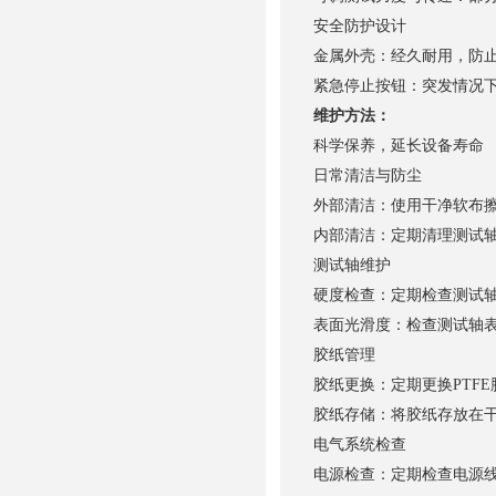
安全防护设计
金属外壳：经久耐用，防
紧急停止按钮：突发情况
维护方法：
科学保养，延长设备寿命
日常清洁与防尘
外部清洁：使用干净软布
内部清洁：定期清理测试
测试轴维护
硬度检查：定期检查测试轴
表面光滑度：检查测试轴
胶纸管理
胶纸更换：定期更换PTFE胶
胶纸存储：将胶纸存放在
电气系统检查
电源检查：定期检查电源