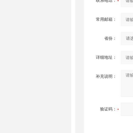
联系电话：
常用邮箱：
省份：
详细地址：
补充说明：
验证码：