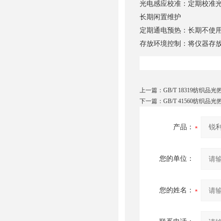
光电感应校准：定期校准
长期闲置维护
定期通电预热：长期不使用
存放环境控制：将仪器存
上一篇：
GB/T 18319纺织品
下一篇：
GB/T 41560纺织品
产品：
您的单位：
您的姓名：