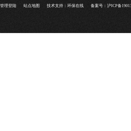
管理登陆
站点地图
技术支持：
环保在线
备案号：沪ICP备19013