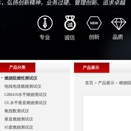
产品分类
产品展示
燃烧阻燃性测试仪
首页
>
产品展示
>
燃烧
电线电缆燃烧测试仪
GB8410水平燃烧测试仪
UL水平垂直燃烧测试仪
氧指数测试仪
垂直燃烧测试仪
45度燃烧测试仪