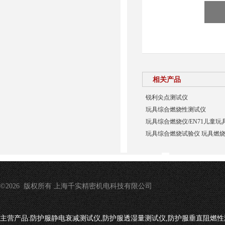
相关产品
锐利尖点测试仪
玩具综合燃烧性测试仪
玩具综合燃烧仪/EN71儿童
玩具综合燃烧试验仪 玩具燃
©2026 版权所有 上海千实精密机电科技有限公司
主营产品:
防护服静电衰减测试仪,防护服透湿量测试仪,防护服垂直阻燃性