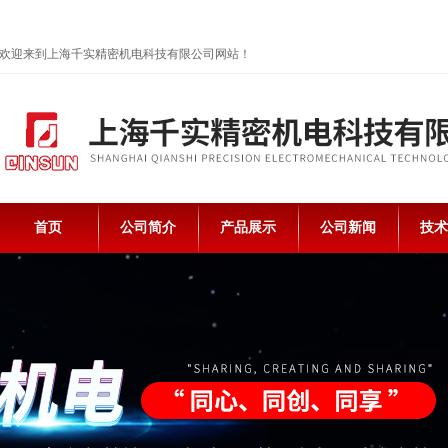
欢迎来到上海千实精密机电科技有限公司网站！
首页
公司简介
产品展示
公司新闻
技术