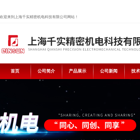
欢迎来到上海千实精密机电科技有限公司网站！
首页
公司简介
产品展示
公司新闻
技术