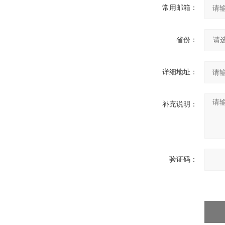
常用邮箱：
省份：
详细地址：
补充说明：
验证码：