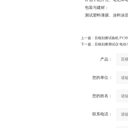
包装与建材：
测试塑料薄膜、涂料涂层
上一篇：
百格刮擦试验机 PV39
下一篇：
百格刮擦测试仪 电动
产品：
您的单位：
您的姓名：
联系电话：