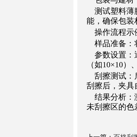
测试塑料薄膜
能，确保包装
操作流程示
样品准备：将
参数设置：通
（如10×10
刮擦测试：启
刮擦后，夹具
结果分析：测
未刮擦区的色