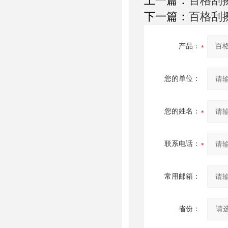
上一篇：
百格刮擦
下一篇：
百格刮
产品：
您的单位：
您的姓名：
联系电话：
常用邮箱：
省份：