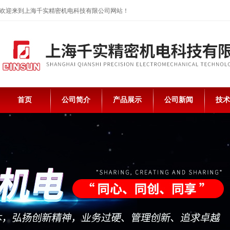
欢迎来到上海千实精密机电科技有限公司网站！
首页
公司简介
产品展示
公司新闻
技术