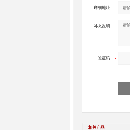
详细地址：
补充说明：
验证码：
相关产品