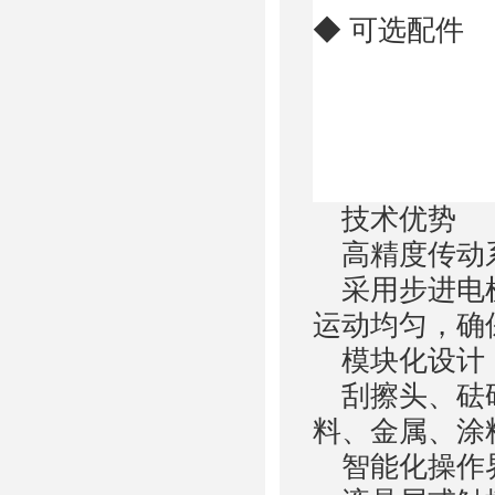
◆
可选配件
技术优势
高精度传动
采用步进电机
运动均匀，确
模块化设计
刮擦头、砝码
料、金属、涂
智能化操作