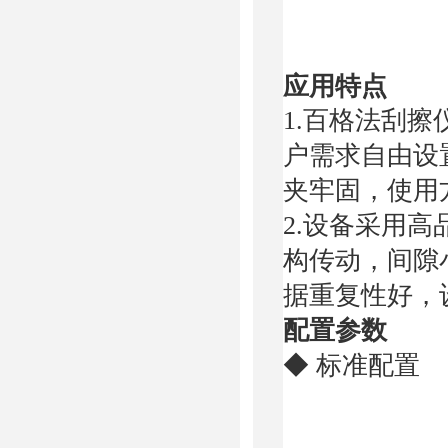
应用特点
1.百格法刮
户需求自由设
夹牢固，使用方
2.设备采用
构传动，间隙
据重复性好，
配置参数
◆ 标准配置