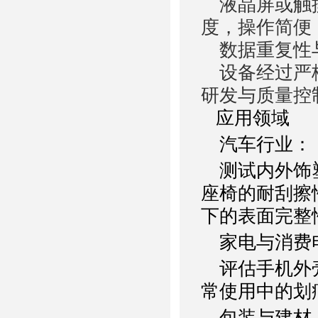
液晶屏或触摸
度，操作简便
数据重复性
设备经过严格
研发与质量控
应用领域
汽车行业：
测试内外饰塑
座椅的耐刮擦
下的表面完整
家电与消费
评估手机外壳
常使用中的划
包装与建材