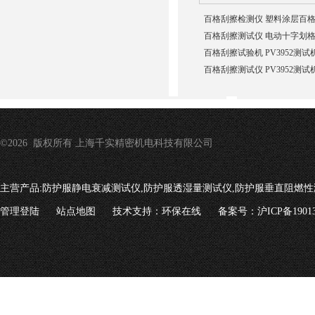
百格刮擦检测仪 塑料涂层百
百格刮擦测试仪 电动十字划
百格刮擦试验机 PV3952测试
百格刮擦测试仪 PV3952测试
©2026 版权所有 上海千实精密机电科技有限公司
主营产品:
防护服静电衰减测试仪,防护服透湿量测试仪,防护服垂直阻燃性
管理登陆
站点地图
技术支持：
环保在线
备案号：沪ICP备19013