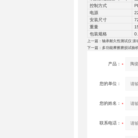
控制方式
电源
2
安装尺寸
7
重量
1
包装规格
0
上一篇：
轴承耐久性测试仪 滚
下一篇：
多功能摩擦磨损试验机 
产品：
您的单位：
您的姓名：
联系电话：