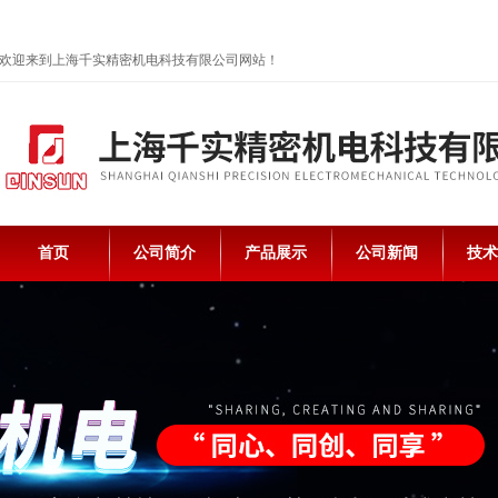
欢迎来到上海千实精密机电科技有限公司网站！
首页
公司简介
产品展示
公司新闻
技术