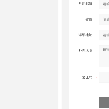
常用邮箱：
省份：
详细地址：
补充说明：
验证码：