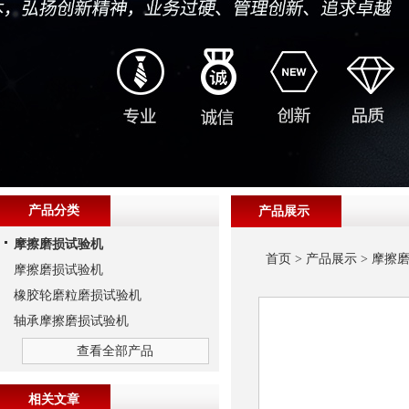
产品分类
产品展示
摩擦磨损试验机
首页
>
产品展示
>
摩擦
摩擦磨损试验机
橡胶轮磨粒磨损试验机
轴承摩擦磨损试验机
查看全部产品
相关文章