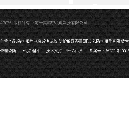
©2026 版权所有 上海千实精密机电科技有限公司
主营产品:
防护服静电衰减测试仪,防护服透湿量测试仪,防护服垂直阻燃性
管理登陆
站点地图
技术支持：
环保在线
备案号：沪ICP备19013