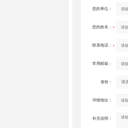
您的单位：
您的姓名：
联系电话：
常用邮箱：
省份：
详细地址：
补充说明：