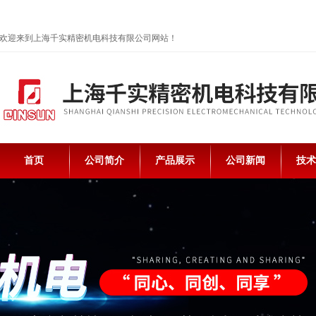
欢迎来到上海千实精密机电科技有限公司网站！
首页
公司简介
产品展示
公司新闻
技术