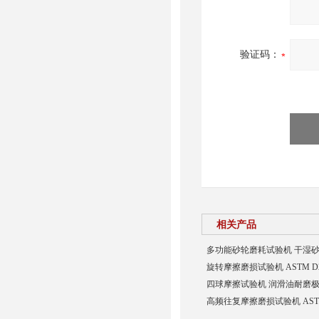
验证码：
相关产品
多功能砂轮磨耗试验机 干湿
旋转摩擦磨损试验机 ASTM D
四球摩擦试验机 润滑油耐磨
高频往复摩擦磨损试验机 AST