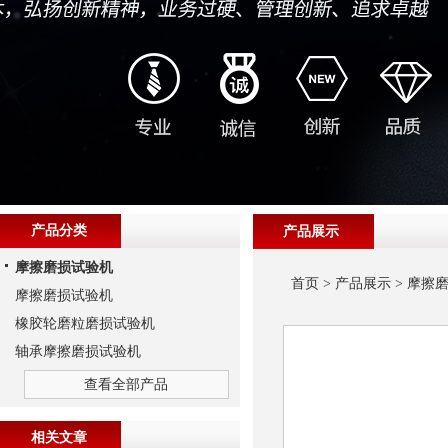
产品分类
产品展示
摩擦磨损试验机
首页
>
产品展示
>
摩擦
摩擦磨损试验机
橡胶轮磨粒磨损试验机
轴承摩擦磨损试验机
查看全部产品
相关文章