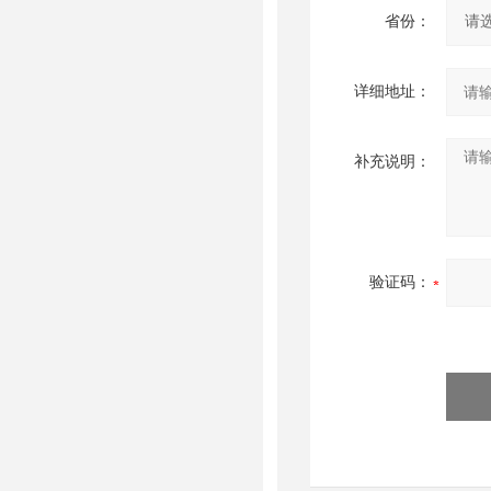
省份：
详细地址：
补充说明：
验证码：