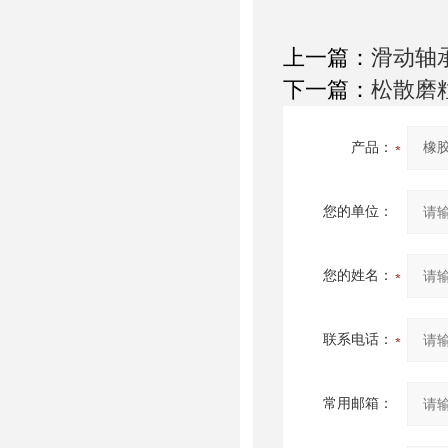
上一篇：
滑动轴承
下一篇：
松散磨粒
产品：
您的单位：
您的姓名：
联系电话：
常用邮箱：