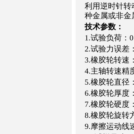
利用逆时针转
种金属或非金
技术参数：
1.试验负荷：0
2.试验力误差：
3.橡胶轮转速：1
4.主轴转速精度：
5.橡胶轮直径：
6.橡胶轮厚度：
7.橡胶轮硬度
8.橡胶轮旋
9.摩擦运动线速度