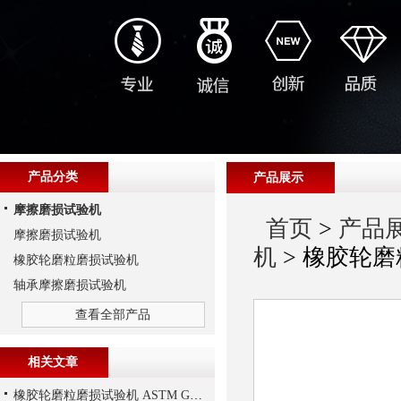
产品分类
产品展示
摩擦磨损试验机
首页
>
产品
摩擦磨损试验机
机
> 橡胶轮磨
橡胶轮磨粒磨损试验机
轴承摩擦磨损试验机
查看全部产品
相关文章
橡胶轮磨粒磨损试验机 ASTM G65磨料磨损试验