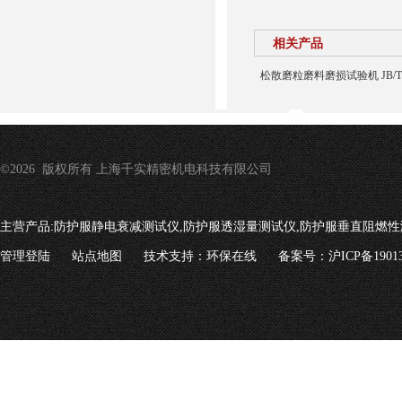
相关产品
松散磨粒磨料磨损试验机 JB/T
©2026 版权所有 上海千实精密机电科技有限公司
主营产品:
防护服静电衰减测试仪,防护服透湿量测试仪,防护服垂直阻燃性
管理登陆
站点地图
技术支持：
环保在线
备案号：沪ICP备19013