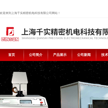
欢迎来到上海千实精密机电科技有限公司网站！
首页
公司简介
产品展示
公司新闻
技术